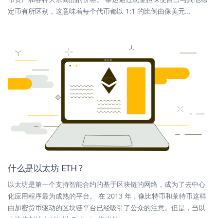
定币有所区别，这意味着每个代币都以 1:1 的比例由像美元...
什么是以太坊 ETH ?
以太坊是第一个支持智能合约的基于区块链的网络，成为了去中心
化应用程序最为成熟的平台。 在 2013 年，像比特币和莱特币这样
由加密货币驱动的区块链平台已经吸引了公众的注意。但是，当以