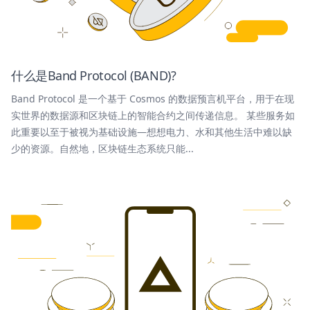
什么是Band Protocol (BAND)?
Band Protocol 是一个基于 Cosmos 的数据预言机平台，用于在现
实世界的数据源和区块链上的智能合约之间传递信息。 某些服务如
此重要以至于被视为基础设施—想想电力、水和其他生活中难以缺
少的资源。自然地，区块链生态系统只能...