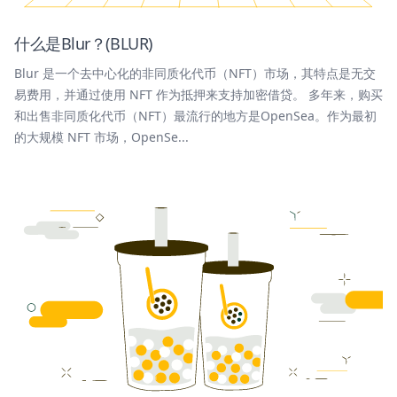
什么是Blur？(BLUR)
Blur 是一个去中心化的非同质化代币（NFT）市场，其特点是无交
易费用，并通过使用 NFT 作为抵押来支持加密借贷。 多年来，购买
和出售非同质化代币（NFT）最流行的地方是OpenSea。作为最初
的大规模 NFT 市场，OpenSe...