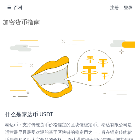
百科
注册
登录
加密货币指南
什么是泰达币 USDT
泰达币：支持传统货币价格锚定的区块链稳定币。泰达有限公司是
运营最早且最受欢迎的基于区块链的稳定币之一，旨在锚定传统货
币资产和各种大宗商品的价格。 泰达通过现金担保使自己与其他稳