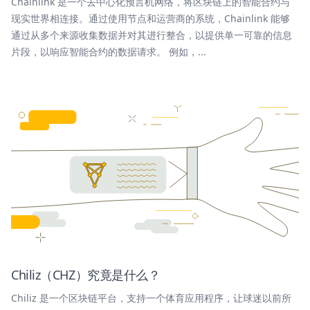
Chainlink 是一个去中心化预言机网络，将区块链上的智能合约与
现实世界相连接。通过使用节点和运营商的系统，Chainlink 能够
通过从多个来源收集数据并对其进行整合，以提供单一可靠的信息
片段，以响应智能合约的数据请求。 例如，...
Chiliz（CHZ）究竟是什么？
Chiliz 是一个区块链平台，支持一个体育应用程序，让球迷以前所