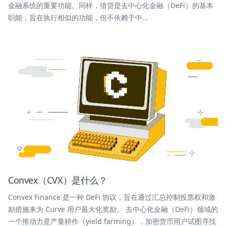
金融系统的重要功能。同样，借贷是去中心化金融（DeFi）的基本
职能，旨在执行相似的功能，但不依赖于中...
Convex（CVX）是什么？
Convex Finance 是一种 DeFi 协议，旨在通过汇总控制投票权和激
励措施来为 Curve 用户最大化奖励。 去中心化金融（DeFi）领域的
一个推动力是产量耕作（yield farming），加密货币用户试图寻找