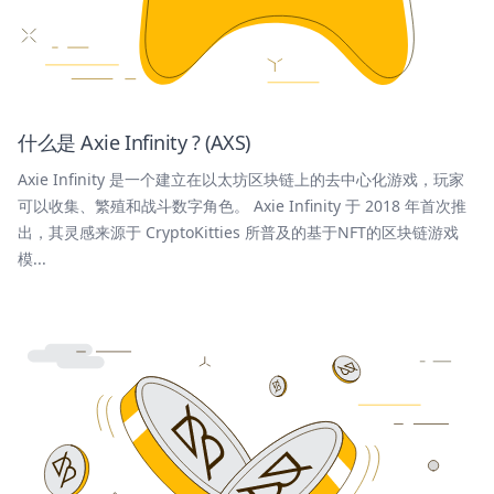
什么是 Axie Infinity ? (AXS)
Axie Infinity 是一个建立在以太坊区块链上的去中心化游戏，玩家
可以收集、繁殖和战斗数字角色。 Axie Infinity 于 2018 年首次推
出，其灵感来源于 CryptoKitties 所普及的基于NFT的区块链游戏
模...