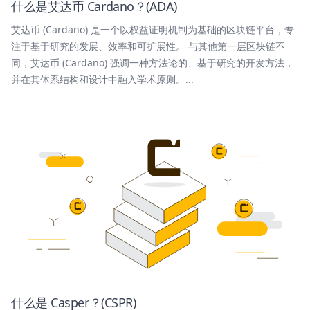
什么是艾达币 Cardano？(ADA)
艾达币 (Cardano) 是一个以权益证明机制为基础的区块链平台，专
注于基于研究的发展、效率和可扩展性。 与其他第一层区块链不
同，艾达币 (Cardano) 强调一种方法论的、基于研究的开发方法，
并在其体系结构和设计中融入学术原则。...
什么是 Casper？(CSPR)