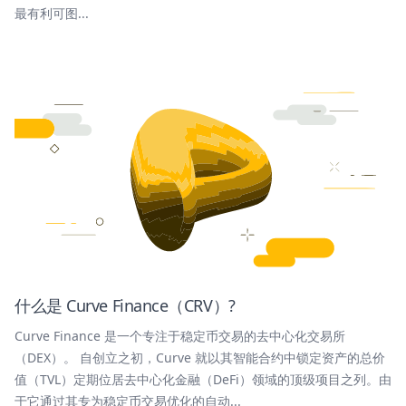
最有利可图...
什么是 Curve Finance（CRV）?
Curve Finance 是一个专注于稳定币交易的去中心化交易所
（DEX）。 自创立之初，Curve 就以其智能合约中锁定资产的总价
值（TVL）定期位居去中心化金融（DeFi）领域的顶级项目之列。由
于它通过其专为稳定币交易优化的自动...