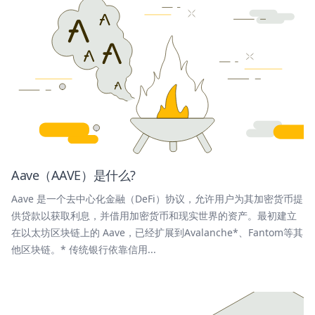
Aave（AAVE）是什么?
Aave 是一个去中心化金融（DeFi）协议，允许用户为其加密货币提
供贷款以获取利息，并借用加密货币和现实世界的资产。最初建立
在以太坊区块链上的 Aave，已经扩展到Avalanche*、Fantom等其
他区块链。* 传统银行依靠信用...