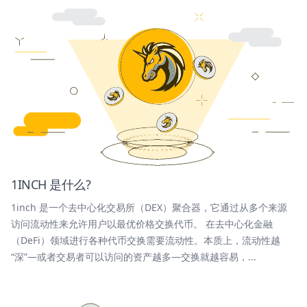
1INCH 是什么?
1inch 是一个去中心化交易所（DEX）聚合器，它通过从多个来源
访问流动性来允许用户以最优价格交换代币。 在去中心化金融
（DeFi）领域进行各种代币交换需要流动性。本质上，流动性越
“深”—或者交易者可以访问的资产越多—交换就越容易，...