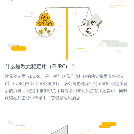
什么是欧元稳定币（EURC）？
欧元稳定币（EURC）是一种与欧元价值挂钩的法定货币支持稳定
币。EURC 由 Circle 公司发行，该公司也是流行的 USDC 稳定币背
后的力量。 稳定币被加密货币持有者用来近似持有法定货币，同时
保留在加密货币市场中。它们是理想的交...