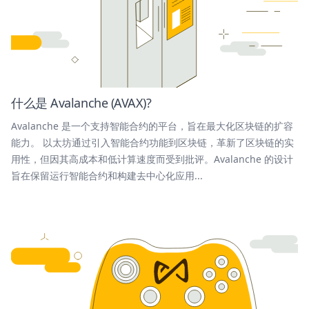
什么是 Avalanche (AVAX)?
Avalanche 是一个支持智能合约的平台，旨在最大化区块链的扩容
能力。 以太坊通过引入智能合约功能到区块链，革新了区块链的实
用性，但因其高成本和低计算速度而受到批评。Avalanche 的设计
旨在保留运行智能合约和构建去中心化应用...