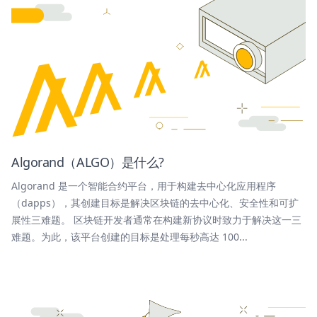
Algorand（ALGO）是什么?
Algorand 是一个智能合约平台，用于构建去中心化应用程序
（dapps），其创建目标是解决区块链的去中心化、安全性和可扩
展性三难题。 区块链开发者通常在构建新协议时致力于解决这一三
难题。为此，该平台创建的目标是处理每秒高达 100...