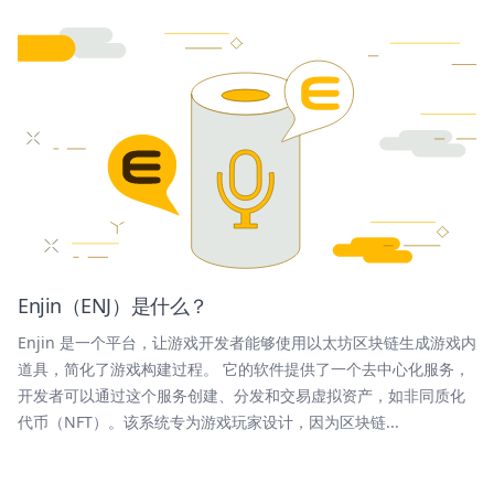
Enjin（ENJ）是什么？
Enjin 是一个平台，让游戏开发者能够使用以太坊区块链生成游戏内
道具，简化了游戏构建过程。 它的软件提供了一个去中心化服务，
开发者可以通过这个服务创建、分发和交易虚拟资产，如非同质化
代币（NFT）。该系统专为游戏玩家设计，因为区块链...