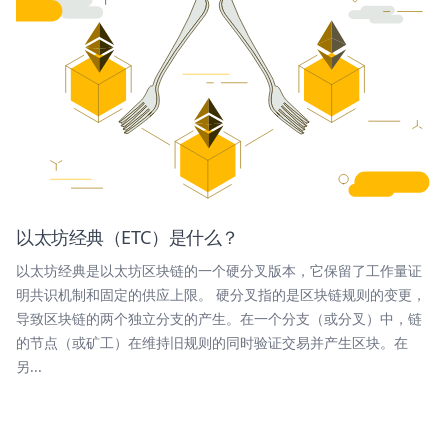
以太坊经典（ETC）是什么？
以太坊经典是以太坊区块链的一个硬分叉版本，它保留了工作量证
明共识机制和固定的供应上限。 硬分叉指的是区块链规则的变更，
导致区块链的两个独立分支的产生。在一个分支（或分叉）中，链
的节点（或矿工）在维持旧规则的同时验证交易并产生区块。在
另...