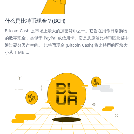
什么是比特币现金？(BCH)
Bitcoin Cash 是市场上最大的加密货币之一。它旨在用作日常购物
的数字现金，类似于 PayPal 或信用卡。它是从原始比特币区块链中
通过硬分叉产生的。 比特币现金 (Bitcoin Cash) 将比特币的区块大
小从 1 MB ...