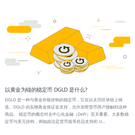
以黄金为锚的稳定币 DGLD 是什么?
DGLD 是一种与黄金价格挂钩的稳定币，它在以太坊区块链上铸
造。DGLD 由实物黄金保证金支持，允许加密货币用户接触到这种
商品。 稳定币的概念对去中心化金融（DeFi）至关重要。大多数稳
定币与美元挂钩，例如由法定货币或等价品支持的 U...