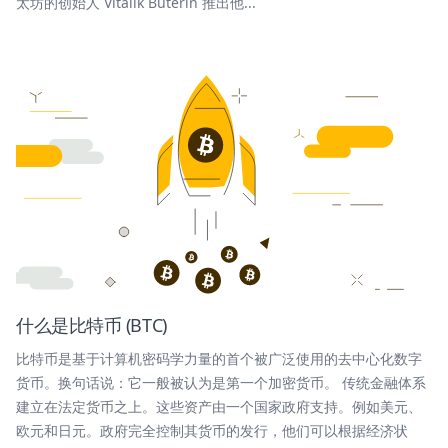
太坊的创始人 Vitalik Buterin 推出他...
什么是比特币 (BTC)
比特币是基于计算机密码学力量的首个被广泛使用的去中心化数字
货币。换句话说：它一般被认为是第一个加密货币。 传统金融体系
建立在法定货币之上。这些资产由一个国家政府支持。例如美元、
欧元和日元。政府完全控制其货币的发行，他们可以根据经济状