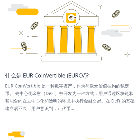
什么是 EUR CoinVertible (EURCV)?
EUR CoinVertible 是一种数字资产，作为与欧元价值挂钩的稳定
币。 去中心化金融（DeFi）被开发为一种方式，用户通过区块链和
智能合约在去中心化和透明的环境中执行金融交易。在 DeFi 的基础
建立后不久，用户意识到，让代币...