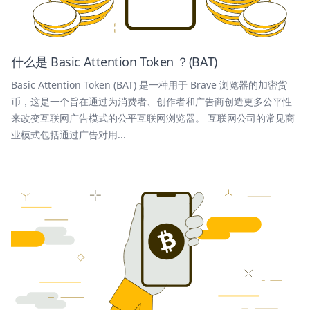
什么是 Basic Attention Token ？(BAT)
Basic Attention Token (BAT) 是一种用于 Brave 浏览器的加密货
币，这是一个旨在通过为消费者、创作者和广告商创造更多公平性
来改变互联网广告模式的公平互联网浏览器。 互联网公司的常见商
业模式包括通过广告对用...