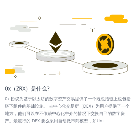
0x（ZRX）是什么?
0x 协议为基于以太坊的数字资产交易提供了一个既包括链上也包括
链下组件的基础设施。 去中心化交易所（DEX）为用户提供了一个
地方，他们可以在不依赖中心化中介的情况下交换自己的数字资
产。最流行的 DEX 要么采用自动做市商模型，如Uni...