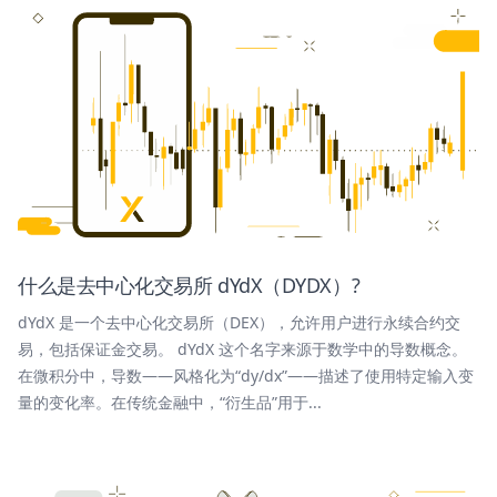
什么是去中心化交易所 dYdX（DYDX）?
dYdX 是一个去中心化交易所（DEX），允许用户进行永续合约交
易，包括保证金交易。 dYdX 这个名字来源于数学中的导数概念。
在微积分中，导数——风格化为“dy/dx”——描述了使用特定输入变
量的变化率。在传统金融中，“衍生品”用于...