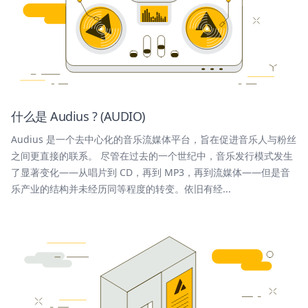
什么是 Audius ? (AUDIO)
Audius 是一个去中心化的音乐流媒体平台，旨在促进音乐人与粉丝
之间更直接的联系。 尽管在过去的一个世纪中，音乐发行模式发生
了显著变化——从唱片到 CD，再到 MP3，再到流媒体——但是音
乐产业的结构并未经历同等程度的转变。依旧有经...