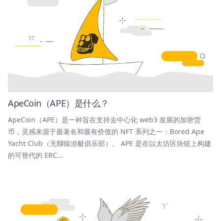
ApeCoin（APE）是什么？
ApeCoin（APE）是一种旨在支持去中心化 web3 发展的加密货
币，灵感来源于最著名和最有价值的 NFT 系列之一：Bored Ape
Yacht Club（无聊猿游艇俱乐部）。 APE 是在以太坊区块链上构建
的可替代的 ERC...