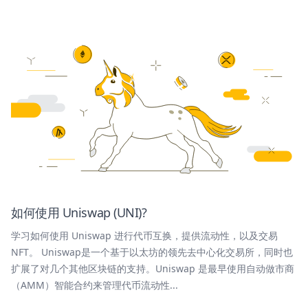
如何使用 Uniswap (UNI)?
学习如何使用 Uniswap 进行代币互换，提供流动性，以及交易
NFT。 Uniswap是一个基于以太坊的领先去中心化交易所，同时也
扩展了对几个其他区块链的支持。Uniswap 是最早使用自动做市商
（AMM）智能合约来管理代币流动性...