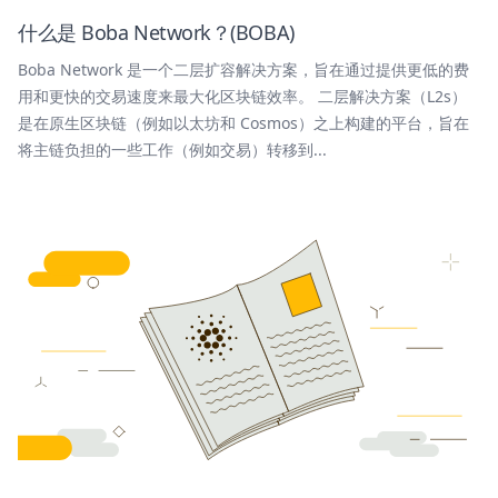
什么是 Boba Network？(BOBA)
Boba Network 是一个二层扩容解决方案，旨在通过提供更低的费
用和更快的交易速度来最大化区块链效率。 二层解决方案（L2s）
是在原生区块链（例如以太坊和 Cosmos）之上构建的平台，旨在
将主链负担的一些工作（例如交易）转移到...