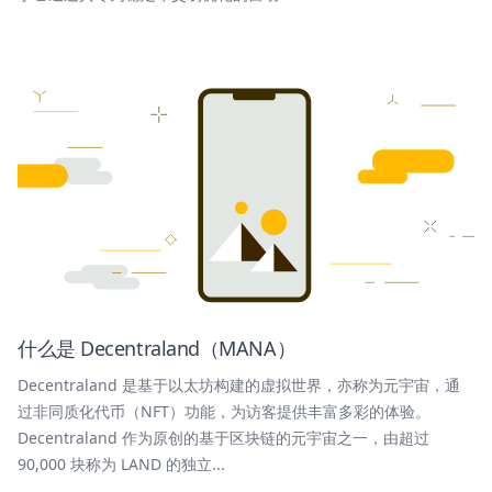
什么是 Decentraland（MANA）
Decentraland 是基于以太坊构建的虚拟世界，亦称为元宇宙，通
过非同质化代币（NFT）功能，为访客提供丰富多彩的体验。
Decentraland 作为原创的基于区块链的元宇宙之一，由超过
90,000 块称为 LAND 的独立...