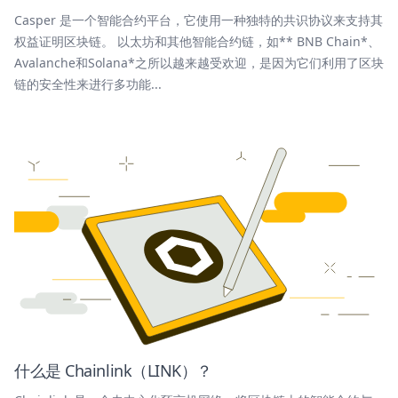
Casper 是一个智能合约平台，它使用一种独特的共识协议来支持其
权益证明区块链。 以太坊和其他智能合约链，如** BNB Chain*、
Avalanche和Solana*之所以越来越受欢迎，是因为它们利用了区块
链的安全性来进行多功能...
什么是 Chainlink（LINK）？