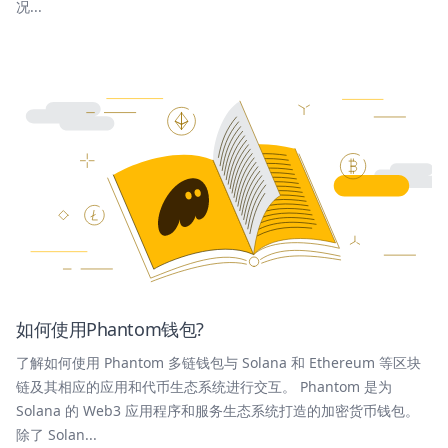
况...
如何使用Phantom钱包?
了解如何使用 Phantom 多链钱包与 Solana 和 Ethereum 等区块
链及其相应的应用和代币生态系统进行交互。 Phantom 是为
Solana 的 Web3 应用程序和服务生态系统打造的加密货币钱包。
除了 Solan...