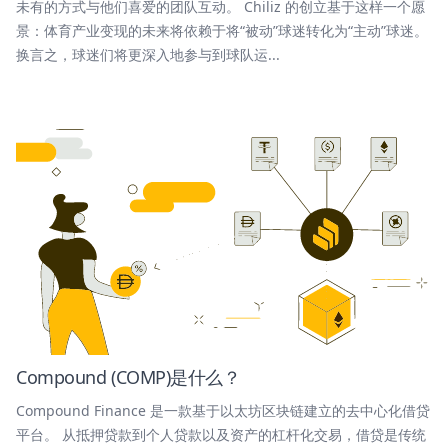
未有的方式与他们喜爱的团队互动。 Chiliz 的创立基于这样一个愿
景：体育产业变现的未来将依赖于将“被动”球迷转化为“主动”球迷。
换言之，球迷们将更深入地参与到球队运...
Compound (COMP)是什么？
Compound Finance 是一款基于以太坊区块链建立的去中心化借贷
平台。 从抵押贷款到个人贷款以及资产的杠杆化交易，借贷是传统