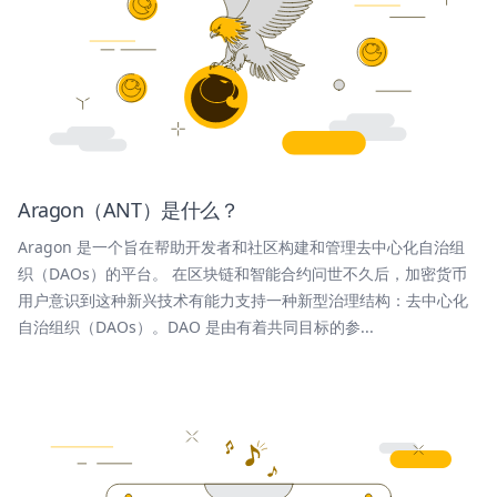
Aragon（ANT）是什么？
Aragon 是一个旨在帮助开发者和社区构建和管理去中心化自治组
织（DAOs）的平台。 在区块链和智能合约问世不久后，加密货币
用户意识到这种新兴技术有能力支持一种新型治理结构：去中心化
自治组织（DAOs）。DAO 是由有着共同目标的参...