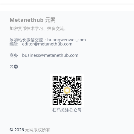
Metanethub 元网
加密货币技术学习、投资交流。
添加站长微信交流：huangwenwei_com
编辑：
editor@metanethub.com
商务：
business@metanethub.com
扫码关注公众号
© 2026
元网版权所有