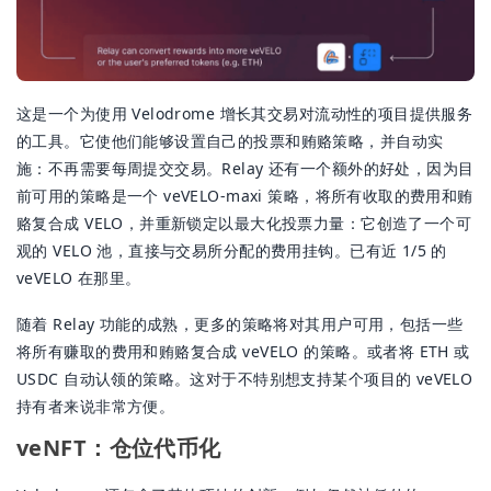
这是一个为使用 Velodrome 增长其交易对流动性的项目提供服务
的工具。它使他们能够设置自己的投票和贿赂策略，并自动实
施：不再需要每周提交交易。Relay 还有一个额外的好处，因为目
前可用的策略是一个 veVELO-maxi 策略，将所有收取的费用和贿
赂复合成 VELO，并重新锁定以最大化投票力量：它创造了一个可
观的 VELO 池，直接与交易所分配的费用挂钩。已有近 1/5 的
veVELO 在那里。
随着 Relay 功能的成熟，更多的策略将对其用户可用，包括一些
将所有赚取的费用和贿赂复合成 veVELO 的策略。或者将 ETH 或
USDC 自动认领的策略。这对于不特别想支持某个项目的 veVELO
持有者来说非常方便。
veNFT：仓位代币化