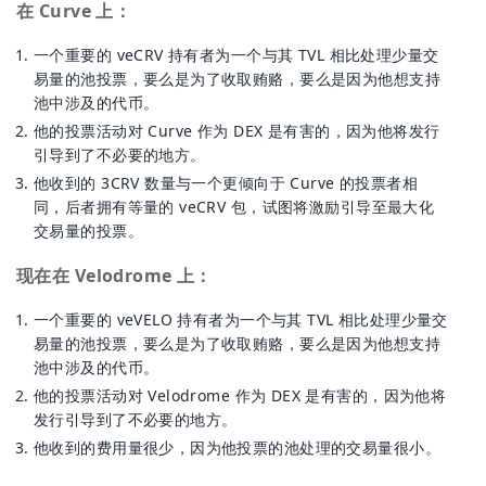
在 Curve 上：
一个重要的 veCRV 持有者为一个与其 TVL 相比处理少量交
易量的池投票，要么是为了收取贿赂，要么是因为他想支持
池中涉及的代币。
他的投票活动对 Curve 作为 DEX 是有害的，因为他将发行
引导到了不必要的地方。
他收到的 3CRV 数量与一个更倾向于 Curve 的投票者相
同，后者拥有等量的 veCRV 包，试图将激励引导至最大化
交易量的投票。
现在在 Velodrome 上：
一个重要的 veVELO 持有者为一个与其 TVL 相比处理少量交
易量的池投票，要么是为了收取贿赂，要么是因为他想支持
池中涉及的代币。
他的投票活动对 Velodrome 作为 DEX 是有害的，因为他将
发行引导到了不必要的地方。
他收到的费用量很少，因为他投票的池处理的交易量很小。