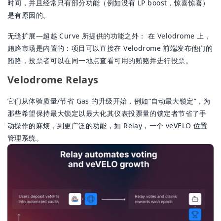
时间，并且经常只有部分功能（例如没有 LP boost，惊喜惊喜）
是有原因的。
无缝扩展—超越 Curve 所提供的功能之外： 在 Velodrome 上，
贿赂市场是内置的：项目可以直接在 Velodrome 前端发布他们的
贿赂，投票者可以在同一地点查看可用的贿赂并进行投票。
Velodrome Relays
它们从体验质量/节省 Gas 的升级开始，例如“自动最大锁定”，为
那些希望保持最大锁定以最大化其仪表投票量的锁定者节省了手
动操作的麻烦，到更广泛的功能，如 Relay，一个 veVELO 位置
管理系统。