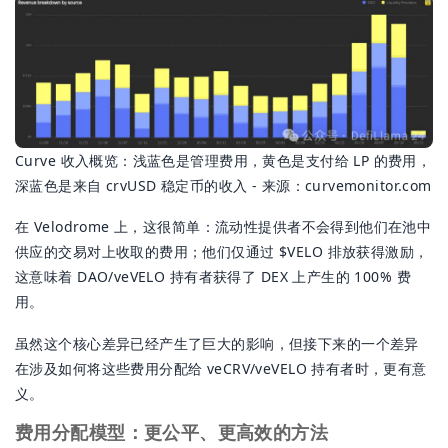
Curve 收入概览：浅蓝色是管理费用，黄色是支付给 LP 的费用，
深蓝色是来自 crvUSD 稳定币的收入 - 来源：curvemonitor.com
在 Velodrome 上，这很简单：流动性提供者不会得到他们在池中
供应的交易对上收取的费用；他们仅通过 $VELO 排放获得激励，
这意味着 DAO/veVELO 持有者获得了 DEX 上产生的 100% 费
用。
虽然这个核心差异已经产生了巨大的影响，但接下来的一个差异
在涉及如何将这些费用分配给 veCRV/veVELO 持有者时，更有意
义。
费用分配模型：更公平、更高效的方法