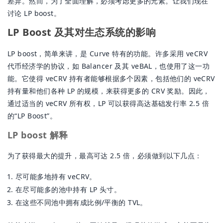
差异。然而，为了全面理解，必须考虑更多的元素。让我们现在
讨论 LP boost。
LP Boost 及其对生态系统的影响
LP boost，简单来讲，是 Curve 特有的功能。许多采用 veCRV
代币经济学的协议，如 Balancer 及其 veBAL，也使用了这一功
能。它使得 veCRV 持有者能够根据多个因素，包括他们的 veCRV
持有量和他们各种 LP 的规模，来获得更多的 CRV 奖励。因此，
通过适当的 veCRV 所有权，LP 可以获得高达基础发行率 2.5 倍
的“LP Boost”。
LP boost 解释
为了获得最大的提升，最高可达 2.5 倍，必须做到以下几点：
尽可能多地持有 veCRV。
在尽可能多的池中持有 LP 头寸。
在这些不同池中拥有成比例/平衡的 TVL。