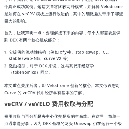
个真正成功案例。这篇文章将比较两种模式，并解释 Velodrome
是如何在 veCRV 模板上进行改进的，其中的细微差别带来了哪些
巨大的影响。
首先，让我声明一点：要理解接下来的内容，每个人都需要意识
到 DEX 有两个核心组成部分：
它提供的流动性结构（例如 x*y=k、stableswap、CL、
stableswap-NG、curve V2 等）
激励模型，对于 DEX 来说，这与其代币经济学
（tokenomics）同义。
本文重点关注后者，即 Velodrome 创新的核心。本文假设您对
Curve 的 veCRV 代币经济学有基本的了解。
veCRV / veVELO 费用收取与分配
费用收取与再分配是去中心化交易所的生命线。在这里，简单一
点通常是好事，因为 DEX 领域的龙头 Uniswap 仍在运行一个极