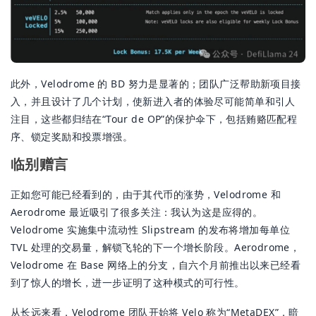
此外，Velodrome 的 BD 努力是显著的；团队广泛帮助新项目接
入，并且设计了几个计划，使新进入者的体验尽可能简单和引人
注目，这些都归结在“Tour de OP”的保护伞下，包括贿赂匹配程
序、锁定奖励和投票增强。
临别赠言
正如您可能已经看到的，由于其代币的涨势，Velodrome 和
Aerodrome 最近吸引了很多关注：我认为这是应得的。
Velodrome 实施集中流动性 Slipstream 的发布将增加每单位
TVL 处理的交易量，解锁飞轮的下一个增长阶段。Aerodrome，
Velodrome 在 Base 网络上的分支，自六个月前推出以来已经看
到了惊人的增长，进一步证明了这种模式的可行性。
从长远来看，Velodrome 团队开始将 Velo 称为“MetaDEX”，暗