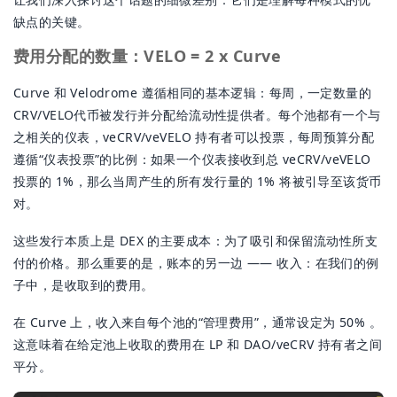
缺点的关键。
费用分配的数量：VELO = 2 x Curve
Curve 和 Velodrome 遵循相同的基本逻辑：每周，一定数量的
CRV/VELO代币被发行并分配给流动性提供者。每个池都有一个与
之相关的仪表，veCRV/veVELO 持有者可以投票，每周预算分配
遵循“仪表投票”的比例：如果一个仪表接收到总 veCRV/veVELO
投票的 1%，那么当周产生的所有发行量的 1% 将被引导至该货币
对。
这些发行本质上是 DEX 的主要成本：为了吸引和保留流动性所支
付的价格。那么重要的是，账本的另一边 —— 收入：在我们的例
子中，是收取到的费用。
在 Curve 上，收入来自每个池的“管理费用”，通常设定为 50% 。
这意味着在给定池上收取的费用在 LP 和 DAO/veCRV 持有者之间
平分。