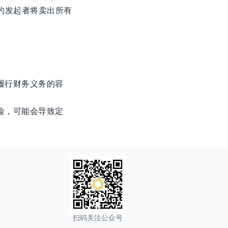
的发起者将卖出所有
履行财务义务的容
险，可能会导致定
扫码关注公众号