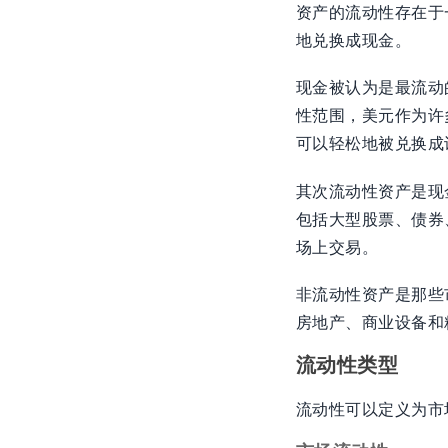
资产的流动性存在于
地兑换成现金。
现金被认为是最流动
性范围，美元作为许
可以轻松地被兑换成
其次流动性资产是现
包括大型股票、债券
场上交易。
非流动性资产是那些
房地产、商业设备和
流动性类型
流动性可以定义为市