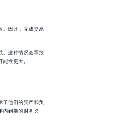
致。因此，完成交易
成。这种情况会导致
可能性更大。
示了他们的资产和负
年内到期的财务义