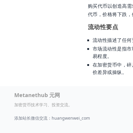
购买代币以创造高需
代币，价格将下跌，
流动性要点
流动性描述了任何
市场流动性是指市
易程度。
在加密货币中，碎
价差异或操纵。
Metanethub 元网
加密货币技术学习、投资交流。
添加站长微信交流：huangwenwei_com