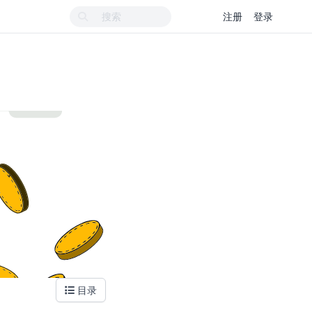
注册
登录
目录