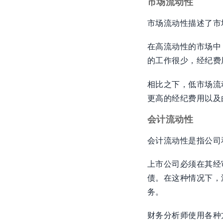
市场流动性
市场流动性描述了市
在高流动性的市场中
的工作很少，经纪费
相比之下，低市场流
更高的经纪费用以及
会计流动性
会计流动性是指公司
上市公司必须在其经
债。在这种情况下，
务。
财务分析师使用各种