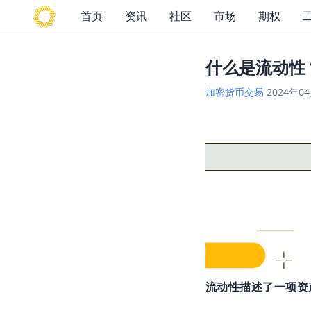
首页
资讯
社区
市场
期权
什么是流动性
加密货币交易
2024年0
流动性描述了一项资