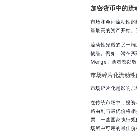
加密货币中的流
市场和会计流动性的
量最高的资产开始。这
流动性光谱的另一端
物品。例如，潜在买家
Merge，两者都以
市场碎片化流动性
市场碎片化是影响加
在传统市场中，投资者通常
路由到与最优价格相
票，一些国家执行规
场所中可用的最佳价