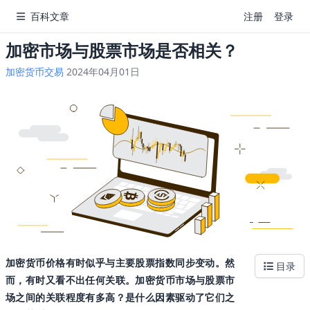
百科文章
注册
登录
加密市场与股票市场是否相关？
加密货币交易
2024年04月01日
加密货币价格有时似乎与主要股票指数同步变动。然
目录
而，有时又看不出任何关联。加密货币市场与股票市
场之间的关联程度有多高？是什么因素驱动了它们之