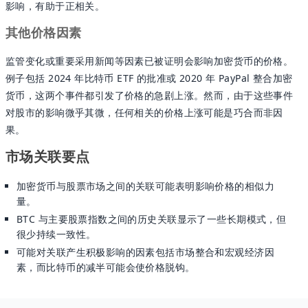
影响，有助于正相关。
其他价格因素
监管变化或重要采用新闻等因素已被证明会影响加密货币的价格。
例子包括 2024 年比特币 ETF 的批准或 2020 年 PayPal 整合加密
货币，这两个事件都引发了价格的急剧上涨。然而，由于这些事件
对股市的影响微乎其微，任何相关的价格上涨可能是巧合而非因
果。
市场关联要点
加密货币与股票市场之间的关联可能表明影响价格的相似力
量。
BTC 与主要股票指数之间的历史关联显示了一些长期模式，但
很少持续一致性。
可能对关联产生积极影响的因素包括市场整合和宏观经济因
素，而比特币的减半可能会使价格脱钩。