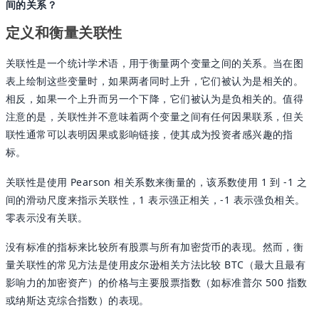
间的关系？
定义和衡量关联性
关联性是一个统计学术语，用于衡量两个变量之间的关系。当在图
表上绘制这些变量时，如果两者同时上升，它们被认为是相关的。
相反，如果一个上升而另一个下降，它们被认为是负相关的。值得
注意的是，关联性并不意味着两个变量之间有任何因果联系，但关
联性通常可以表明因果或影响链接，使其成为投资者感兴趣的指
标。
关联性是使用 Pearson 相关系数来衡量的，该系数使用 1 到 -1 之
间的滑动尺度来指示关联性，1 表示强正相关，-1 表示强负相关。
零表示没有关联。
没有标准的指标来比较所有股票与所有加密货币的表现。然而，衡
量关联性的常见方法是使用皮尔逊相关方法比较 BTC（最大且最有
影响力的加密资产）的价格与主要股票指数（如标准普尔 500 指数
或纳斯达克综合指数）的表现。