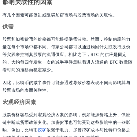
影响关联性的因素
有几个因素可能促进或阻碍加密市场与股票市场的关联性。
供需
股票和加密货币的价格都可能根据供需波动。然而，控制供应的力
量在每个市场中都不同。每家公司都可以通过购回计划或发行股份
等实践来控制其股票的流通供应。相比之下，BTC 的供应是固定
的，大约每四年发生一次的减半事件意味着进入流通的 BTC 数量随
着时间的推移而稳定减少。
因此，比特币的减半事件可能会通过导致价格表现不同而影响其与
股票市场的表面关联性。
宏观经济因素
股票价格容易受到宏观经济因素的影响，例如能源价格上升、供应
链中断或货币政策变化。加密货币也可能受到这些影响中的一些影
响。例如，比特币
挖矿
依赖于电力。尽管挖矿成本与比特币价格之