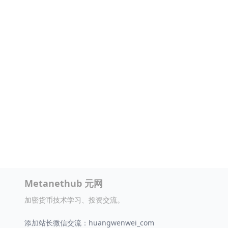
Metanethub 元网
加密货币技术学习、投资交流。
添加站长微信交流：huangwenwei_com