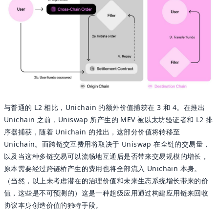
与普通的 L2 相比，Unichain 的额外价值捕获在 3 和 4。在推出
Unichain 之前，Uniswap 所产生的 MEV 被以太坊验证者和 L2 排
序器捕获，随着 Unichain 的推出，这部分价值将转移至
Unichain。而跨链交互费用将取决于 Uniswap 在全链的交易量，
以及当这种多链交易可以流畅地互通后是否带来交易规模的增长，
原本需要经过跨链桥产生的费用也将全部流入 Unichain 本身。
（当然，以上未考虑潜在的治理价值和未来生态系统增长带来的价
值，这些是不可预测的）这是一种超级应用通过构建应用链来回收
协议本身创造价值的独特手段。