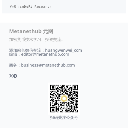
Metanethub 元网
加密货币技术学习、投资交流。
添加站长微信交流：huangwenwei_com
编辑：
editor@metanethub.com
商务：
business@metanethub.com
扫码关注公众号