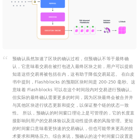
预确认虽然加速了区块的确认过程，但预确认不等于最终确
认，它意味着交易在被打包进入最终区块之前，用户可以提前
知道这些交易将被包括在内，这有助于降低交易延迟。 在白皮
书中提到，Flashblocks 的预期区块时间是 200-250 毫秒。这
意味着 Flashblocks 可以在这个时间段内对交易进行预确认。
但实际的最终确认需要更多的时间，因为区块最终会被合并并
与其他区块进行状态更新和提交，以保证整个链的状态一致
性。 所以，预确认的时间窗口理论上是可管理的，它的长度直
接影响到用户的交易体验以及流动性提供者的风险管理。更短
的时间窗口意味着更快速的交易确认，但也可能带来更高的技
术要求和网络压力。综合来说，预确认的这个时间窗口设置是