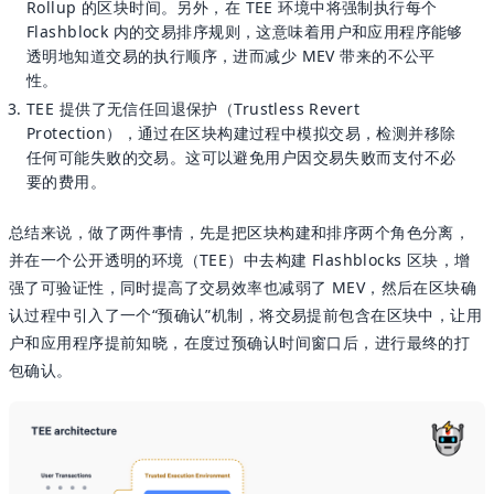
Rollup 的区块时间。另外，在 TEE 环境中将强制执行每个
Flashblock 内的交易排序规则，这意味着用户和应用程序能够
透明地知道交易的执行顺序，进而减少 MEV 带来的不公平
性。
TEE 提供了无信任回退保护（Trustless Revert
Protection），通过在区块构建过程中模拟交易，检测并移除
任何可能失败的交易。这可以避免用户因交易失败而支付不必
要的费用。
总结来说，做了两件事情，先是把区块构建和排序两个角色分离，
并在一个公开透明的环境（TEE）中去构建 Flashblocks 区块，增
强了可验证性，同时提高了交易效率也减弱了 MEV，然后在区块确
认过程中引入了一个“预确认”机制，将交易提前包含在区块中，让用
户和应用程序提前知晓，在度过预确认时间窗口后，进行最终的打
包确认。