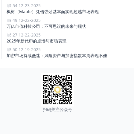
19:54 12-23-2025
枫树（Maple）凭借强劲基本面实现超越市场表现
18:49 12-22-2025
万亿市值科技公司：不可思议的未来与现状
16:27 12-22-2025
2025年新代币的崩溃与市场表现
18:50 12-19-2025
加密市场持续低迷：风险资产与加密指数本周表现不佳
扫码关注公众号