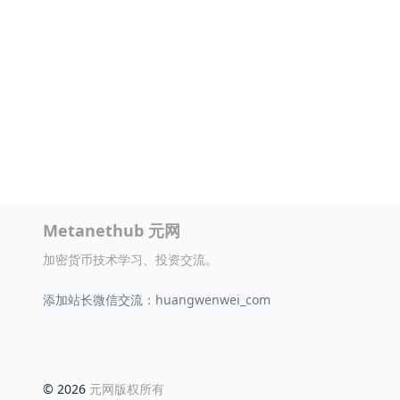
Metanethub 元网
加密货币技术学习、投资交流。
添加站长微信交流：huangwenwei_com
© 2026
元网版权所有