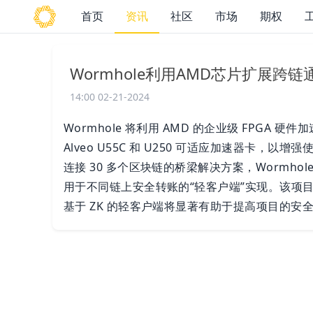
首页
资讯
社区
市场
期权
Wormhole利用AMD芯片扩展跨
14:00 02-21-2024
Wormhole 将利用 AMD 的企业级 FPGA
Alveo U55C 和 U250 可适应加速器卡
连接 30 多个区块链的桥梁解决方案，Wormh
用于不同链上安全转账的“轻客户端”实现。该项
基于 ZK 的轻客户端将显著有助于提高项目的安