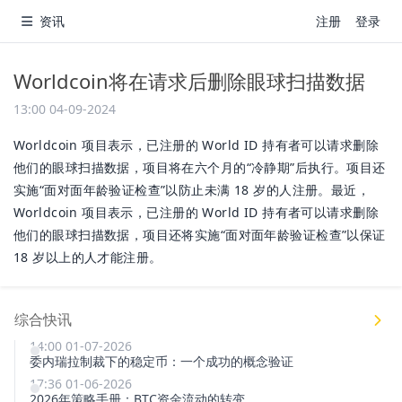
资讯
注册
登录
Worldcoin将在请求后删除眼球扫描数据
13:00 04-09-2024
Worldcoin 项目表示，已注册的 World ID 持有者可以请求删除
他们的眼球扫描数据，项目将在六个月的“冷静期”后执行。项目还
实施“面对面年龄验证检查”以防止未满 18 岁的人注册。最近，
Worldcoin 项目表示，已注册的 World ID 持有者可以请求删除
他们的眼球扫描数据，项目还将实施“面对面年龄验证检查”以保证
18 岁以上的人才能注册。
综合快讯
14:00 01-07-2026
委内瑞拉制裁下的稳定币：一个成功的概念验证
17:36 01-06-2026
2026年策略手册：BTC资金流动的转变