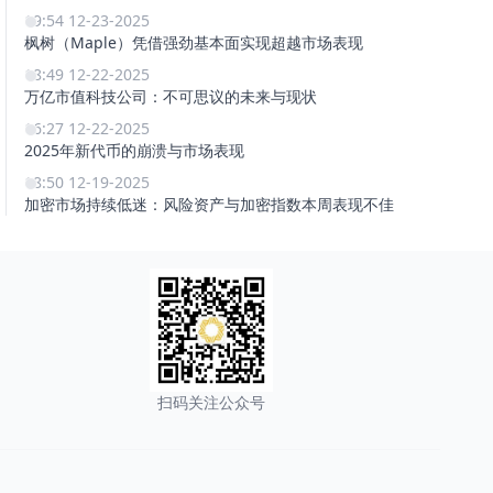
19:54 12-23-2025
枫树（Maple）凭借强劲基本面实现超越市场表现
18:49 12-22-2025
万亿市值科技公司：不可思议的未来与现状
16:27 12-22-2025
2025年新代币的崩溃与市场表现
18:50 12-19-2025
加密市场持续低迷：风险资产与加密指数本周表现不佳
扫码关注公众号