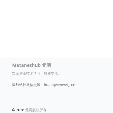
Metanethub 元网
加密货币技术学习、投资交流。
添加站长微信交流：huangwenwei_com
© 2026
元网版权所有