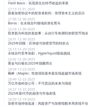
Yield Basis：实现原生比特币收益的革新
17:13 12-31-2025
探索加密协议中的投资者权利：管理资本主义的启示
17:50 12-30-2025
Boros：在永续合约领域的潜在黑马
15:24 12-30-2025
投资新兴科技的老故事：从自行车热潮到加密货币泡沫
14:31 12-30-2025
2025年回顾：区块链与加密货币的转折点
16:13 12-29-2025
永续合约竞争加剧，Hyperliquid面临挑战
15:42 12-26-2025
黄金与白银在2025年脱颖而出
19:54 12-23-2025
枫树（Maple）凭借强劲基本面实现超越市场表现
18:49 12-22-2025
万亿市值科技公司：不可思议的未来与现状
16:27 12-22-2025
2025年新代币的崩溃与市场表现
18:50 12-19-2025
加密市场持续低迷：风险资产与加密指数本周表现不佳