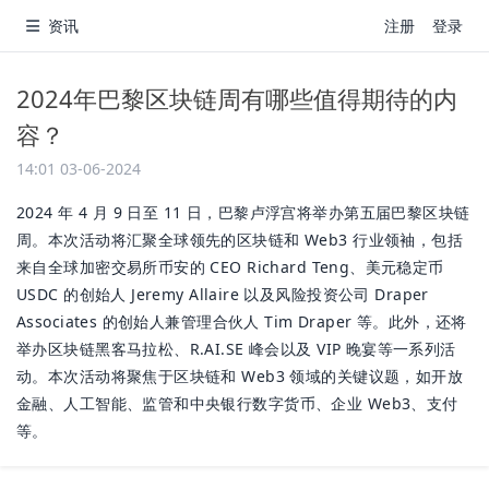
资讯
注册
登录
2024年巴黎区块链周有哪些值得期待的内
容？
14:01 03-06-2024
2024 年 4 月 9 日至 11 日，巴黎卢浮宫将举办第五届巴黎区块链
周。本次活动将汇聚全球领先的区块链和 Web3 行业领袖，包括
来自全球加密交易所币安的 CEO Richard Teng、美元稳定币
USDC 的创始人 Jeremy Allaire 以及风险投资公司 Draper
Associates 的创始人兼管理合伙人 Tim Draper 等。此外，还将
举办区块链黑客马拉松、R.AI.SE 峰会以及 VIP 晚宴等一系列活
动。本次活动将聚焦于区块链和 Web3 领域的关键议题，如开放
金融、人工智能、监管和中央银行数字货币、企业 Web3、支付
等。