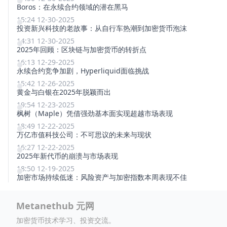
Boros：在永续合约领域的潜在黑马
15:24 12-30-2025
投资新兴科技的老故事：从自行车热潮到加密货币泡沫
14:31 12-30-2025
2025年回顾：区块链与加密货币的转折点
16:13 12-29-2025
永续合约竞争加剧，Hyperliquid面临挑战
15:42 12-26-2025
黄金与白银在2025年脱颖而出
19:54 12-23-2025
枫树（Maple）凭借强劲基本面实现超越市场表现
18:49 12-22-2025
万亿市值科技公司：不可思议的未来与现状
16:27 12-22-2025
2025年新代币的崩溃与市场表现
18:50 12-19-2025
加密市场持续低迷：风险资产与加密指数本周表现不佳
Metanethub 元网
加密货币技术学习、投资交流。