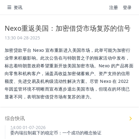
资讯
注册
登录
Nexo重返美国：加密借贷市场复苏的信号
13:30 04-28-2025
加密贷款平台 Nexo 宣布重新进入美国市场，此举可能为加密行
业带来积极影响。此次公告在与特朗普之子的独家活动中发布，
标志着特朗普政府希望重新开放美国加密市场。Nexo 的产品将面
向零售和机构客户，涵盖高收益加密储蓄账户、资产支持的信用
额度、先进交易及机构级流动性解决方案。尽管 Nexo 在 2022
年因监管环境不明晰而宣布逐步退出美国市场，但现在的环境已
显著不同，表明加密借贷市场有复苏的潜力。
综合快讯
14:00 01-07-2026
委内瑞拉制裁下的稳定币：一个成功的概念验证