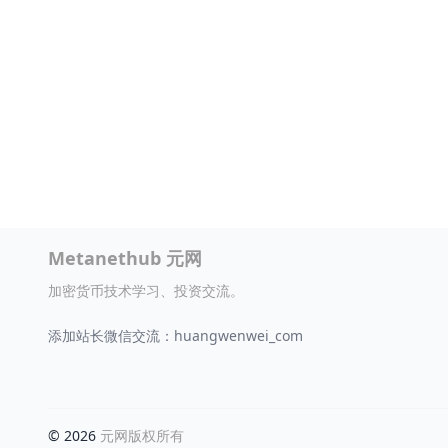
Metanethub 元网
加密货币技术学习、投资交流。
添加站长微信交流：huangwenwei_com
© 2026
元网版权所有