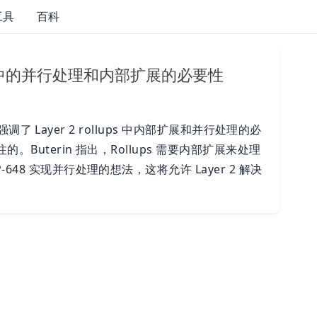
工具
百科
llups中的并行处理和内部扩展的必要性
中强调了 Layer 2 rollups 中内部扩展和并行处理的必
。Buterin 指出，Rollups 需要内部扩展来处理
48 实现并行处理的想法，这将允许 Layer 2 解决