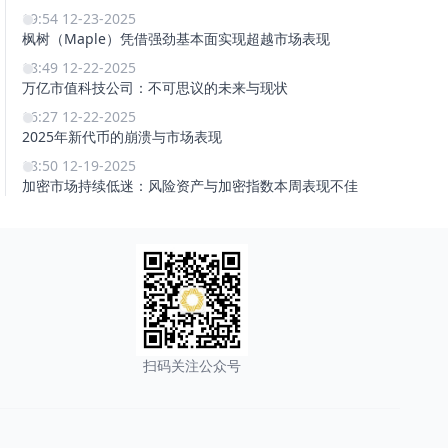
19:54 12-23-2025
枫树（Maple）凭借强劲基本面实现超越市场表现
18:49 12-22-2025
万亿市值科技公司：不可思议的未来与现状
16:27 12-22-2025
2025年新代币的崩溃与市场表现
18:50 12-19-2025
加密市场持续低迷：风险资产与加密指数本周表现不佳
扫码关注公众号