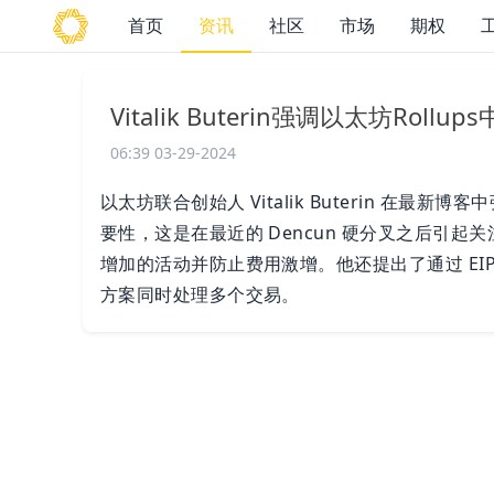
首页
资讯
社区
市场
期权
Vitalik Buterin强调以太坊Ro
06:39 03-29-2024
以太坊联合创始人 Vitalik Buterin 在最新博客
要性，这是在最近的 Dencun 硬分叉之后引起关注的
增加的活动并防止费用激增。他还提出了通过 EIP-6
方案同时处理多个交易。