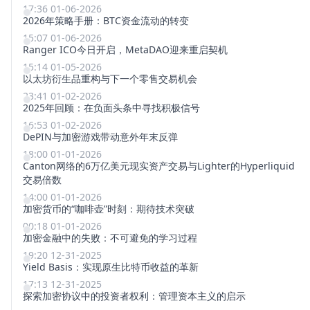
17:36 01-06-2026
2026年策略手册：BTC资金流动的转变
15:07 01-06-2026
Ranger ICO今日开启，MetaDAO迎来重启契机
15:14 01-05-2026
以太坊衍生品重构与下一个零售交易机会
23:41 01-02-2026
2025年回顾：在负面头条中寻找积极信号
16:53 01-02-2026
DePIN与加密游戏带动意外年末反弹
18:00 01-01-2026
Canton网络的6万亿美元现实资产交易与Lighter的Hyperliquid
交易倍数
14:00 01-01-2026
加密货币的“咖啡壶”时刻：期待技术突破
00:18 01-01-2026
加密金融中的失败：不可避免的学习过程
19:20 12-31-2025
Yield Basis：实现原生比特币收益的革新
17:13 12-31-2025
探索加密协议中的投资者权利：管理资本主义的启示