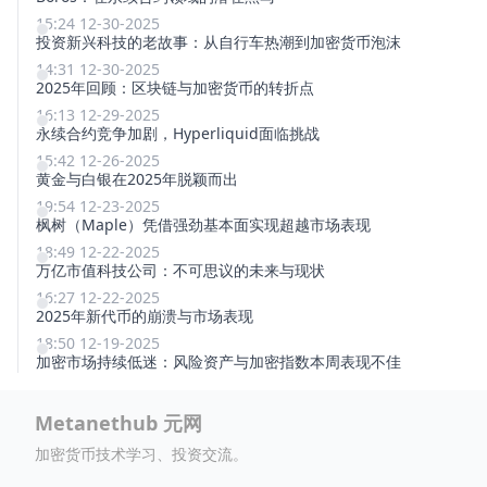
15:24 12-30-2025
投资新兴科技的老故事：从自行车热潮到加密货币泡沫
14:31 12-30-2025
2025年回顾：区块链与加密货币的转折点
16:13 12-29-2025
永续合约竞争加剧，Hyperliquid面临挑战
15:42 12-26-2025
黄金与白银在2025年脱颖而出
19:54 12-23-2025
枫树（Maple）凭借强劲基本面实现超越市场表现
18:49 12-22-2025
万亿市值科技公司：不可思议的未来与现状
16:27 12-22-2025
2025年新代币的崩溃与市场表现
18:50 12-19-2025
加密市场持续低迷：风险资产与加密指数本周表现不佳
Metanethub 元网
加密货币技术学习、投资交流。