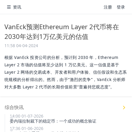
资讯
注册
登录
VanEck预测Ethereum Layer 2代币将在
2030年达到1万亿美元的估值
11:58 04-04-2024
根据 VanEck 投资公司的分析，预计到 2030 年，Ethereum
Layer 2 市场的估值将至少达到 1 万亿美元。这一估值是基于
Layer 2 网络的交易成本、开发者和用户体验、信任假设和生态系
统规模的分析得出的。然而，由于“激烈的竞争”，VanEck 分析师
对大多数 Layer 2 代币的长期价值前景“普遍持悲观态度”。
综合快讯
14:00 01-07-2026
委内瑞拉制裁下的稳定币：一个成功的概念验证
17:36 01-06-2026