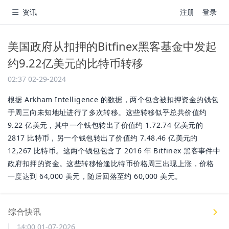
资讯
注册
登录
美国政府从扣押的Bitfinex黑客基金中发起
约9.22亿美元的比特币转移
02:37 02-29-2024
根据 Arkham Intelligence 的数据，两个包含被扣押资金的钱包
于周三向未知地址进行了多次转移。这些转移似乎总共价值约
9.22 亿美元，其中一个钱包转出了价值约 1.72.74 亿美元的
2817 比特币，另一个钱包转出了价值约 7.48.46 亿美元的
12,267 比特币。这两个钱包包含了 2016 年 Bitfinex 黑客事件中
政府扣押的资金。这些转移恰逢比特币价格周三出现上涨，价格
一度达到 64,000 美元，随后回落至约 60,000 美元。
综合快讯
14:00 01-07-2026