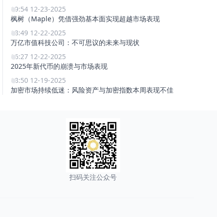
19:54 12-23-2025
枫树（Maple）凭借强劲基本面实现超越市场表现
18:49 12-22-2025
万亿市值科技公司：不可思议的未来与现状
16:27 12-22-2025
2025年新代币的崩溃与市场表现
18:50 12-19-2025
加密市场持续低迷：风险资产与加密指数本周表现不佳
扫码关注公众号