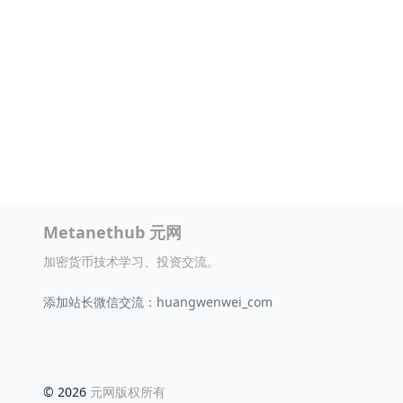
Metanethub 元网
加密货币技术学习、投资交流。
添加站长微信交流：huangwenwei_com
© 2026
元网版权所有