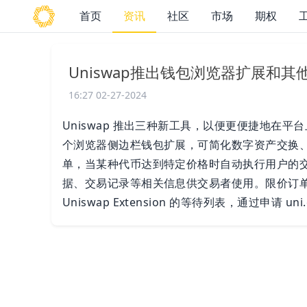
首页
资讯
社区
市场
期权
Uniswap推出钱包浏览器扩展和
16:27 02-27-2024
Uniswap 推出三种新工具，以便更便捷地在平台上进
个浏览器侧边栏钱包扩展，可简化数字资产交换
单，当某种代币达到特定价格时自动执行用户的
据、交易记录等相关信息供交易者使用。限价订
Uniswap Extension 的等待列表，通过申请