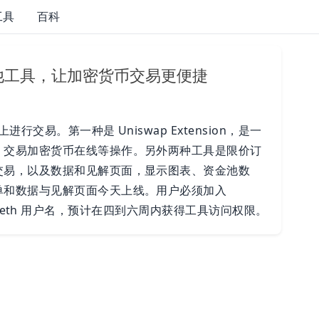
工具
百科
其他工具，让加密货币交易更便捷
行交易。第一种是 Uniswap Extension，是一
、交易加密货币在线等操作。另外两种工具是限价订
交易，以及数据和见解页面，显示图表、资金池数
单和数据与见解页面今天上线。用户必须加入
 uni.eth 用户名，预计在四到六周内获得工具访问权限。