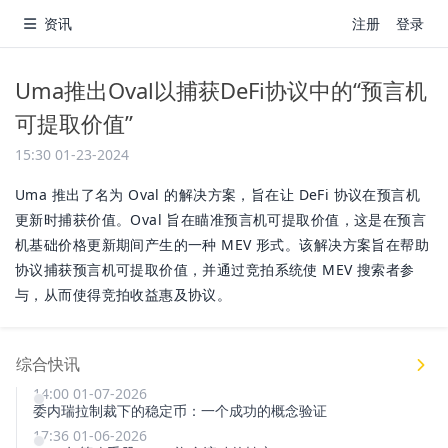
资讯
注册
登录
Uma推出Oval以捕获DeFi协议中的“预言机
可提取价值”
15:30 01-23-2024
Uma 推出了名为 Oval 的解决方案，旨在让 DeFi 协议在预言机
更新时捕获价值。Oval 旨在瞄准预言机可提取价值，这是在预言
机基础价格更新期间产生的一种 MEV 形式。该解决方案旨在帮助
协议捕获预言机可提取价值，并通过竞拍系统使 MEV 搜索者参
与，从而使得竞拍收益惠及协议。
综合快讯
14:00 01-07-2026
委内瑞拉制裁下的稳定币：一个成功的概念验证
17:36 01-06-2026