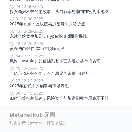
15:24 12-30-2025
投资新兴科技的老故事：从自行车热潮到加密货币泡沫
14:31 12-30-2025
2025年回顾：区块链与加密货币的转折点
16:13 12-29-2025
永续合约竞争加剧，Hyperliquid面临挑战
15:42 12-26-2025
黄金与白银在2025年脱颖而出
19:54 12-23-2025
枫树（Maple）凭借强劲基本面实现超越市场表现
18:49 12-22-2025
万亿市值科技公司：不可思议的未来与现状
16:27 12-22-2025
2025年新代币的崩溃与市场表现
18:50 12-19-2025
加密市场持续低迷：风险资产与加密指数本周表现不佳
Metanethub 元网
加密货币技术学习、投资交流。