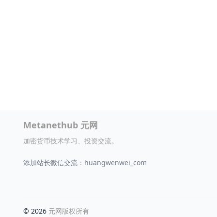
Metanethub 元网
加密货币技术学习、投资交流。
添加站长微信交流：huangwenwei_com
© 2026
元网版权所有