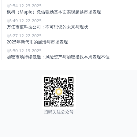
19:54 12-23-2025
枫树（Maple）凭借强劲基本面实现超越市场表现
18:49 12-22-2025
万亿市值科技公司：不可思议的未来与现状
16:27 12-22-2025
2025年新代币的崩溃与市场表现
18:50 12-19-2025
加密市场持续低迷：风险资产与加密指数本周表现不佳
扫码关注公众号