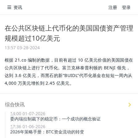
资讯
注册
登录
在公共区块链上代币化的美国国债资产管理
规模超过10亿美元
13:57 03-28-2024
根据 21.co 编制的数据，目前有超过 10 亿美元价值的美国国债在
公共区块链上进行了代币化。富兰克林泰普利顿的 BENJI 领先，
达到 3.6 亿美元，而黑石的新“BUIDL”代币化基金在短短一周内从
4,000 万美元增长到 2.45 亿美元。
综合快讯
14:00 01-07-2026
委内瑞拉制裁下的稳定币：一个成功的概念验证
17:36 01-06-2026
2026年策略手册：BTC资金流动的转变