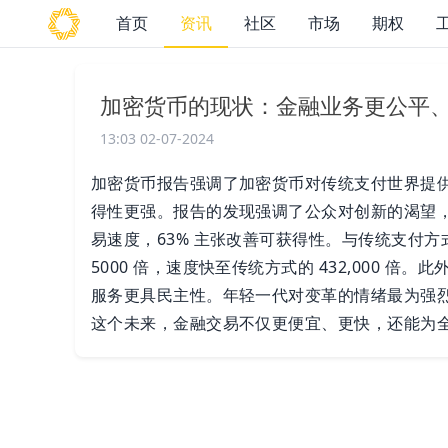
首页
资讯
社区
市场
期权
加密货币的现状：金融业务更公平
13:03 02-07-2024
加密货币报告强调了加密货币对传统支付世界提
得性更强。报告的发现强调了公众对创新的渴望，7
易速度，63% 主张改善可获得性。与传统支付
5000 倍，速度快至传统方式的 432,000 倍。
服务更具民主性。年轻一代对变革的情绪最为强
这个未来，金融交易不仅更便宜、更快，还能为