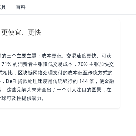
工具
百科
、更便宜、更快
供的三个主要主题：成本更低、交易速度更快、可获
1% 的消费者主张降低交易成本，70% 主张加快交
方式相比，区块链网络处理支付的成本低至传统方式的
此外，DeFi 贷款处理速度是传统银行的 144 倍，使金融
烈，这些见解为未来画出了一个引人注目的图景，在
全球可及性提供潜力。