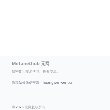
Metanethub 元网
加密货币技术学习、投资交流。
添加站长微信交流：huangwenwei_com
© 2026
元网版权所有