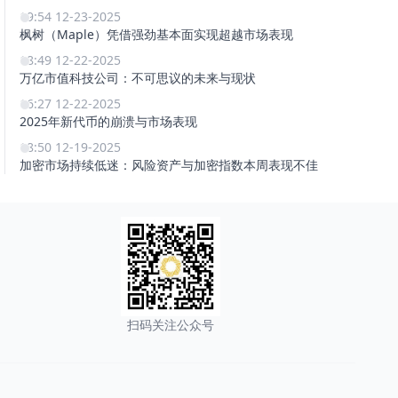
19:54 12-23-2025
枫树（Maple）凭借强劲基本面实现超越市场表现
18:49 12-22-2025
万亿市值科技公司：不可思议的未来与现状
16:27 12-22-2025
2025年新代币的崩溃与市场表现
18:50 12-19-2025
加密市场持续低迷：风险资产与加密指数本周表现不佳
扫码关注公众号