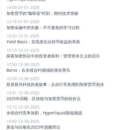
14:00 01-01-2026
加密货币的“咖啡壶”时刻：期待技术突破
00:18 01-01-2026
加密金融中的失败：不可避免的学习过程
19:20 12-31-2025
Yield Basis：实现原生比特币收益的革新
17:13 12-31-2025
探索加密协议中的投资者权利：管理资本主义的启示
17:50 12-30-2025
Boros：在永续合约领域的潜在黑马
15:24 12-30-2025
投资新兴科技的老故事：从自行车热潮到加密货币泡沫
14:31 12-30-2025
2025年回顾：区块链与加密货币的转折点
16:13 12-29-2025
永续合约竞争加剧，Hyperliquid面临挑战
15:42 12-26-2025
黄金与白银在2025年脱颖而出