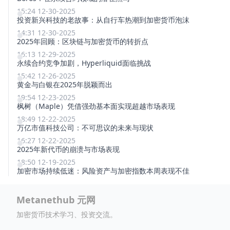
15:24 12-30-2025
投资新兴科技的老故事：从自行车热潮到加密货币泡沫
14:31 12-30-2025
2025年回顾：区块链与加密货币的转折点
16:13 12-29-2025
永续合约竞争加剧，Hyperliquid面临挑战
15:42 12-26-2025
黄金与白银在2025年脱颖而出
19:54 12-23-2025
枫树（Maple）凭借强劲基本面实现超越市场表现
18:49 12-22-2025
万亿市值科技公司：不可思议的未来与现状
16:27 12-22-2025
2025年新代币的崩溃与市场表现
18:50 12-19-2025
加密市场持续低迷：风险资产与加密指数本周表现不佳
Metanethub 元网
加密货币技术学习、投资交流。