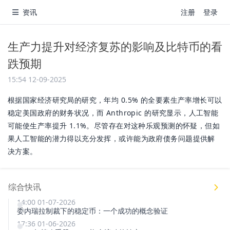
资讯
注册
登录
生产力提升对经济复苏的影响及比特币的看
跌预期
15:54 12-09-2025
根据国家经济研究局的研究，年均 0.5% 的全要素生产率增长可以
稳定美国政府的财务状况，而 Anthropic 的研究显示，人工智能
可能使生产率提升 1.1%。尽管存在对这种乐观预测的怀疑，但如
果人工智能的潜力得以充分发挥，或许能为政府债务问题提供解
决方案。
综合快讯
14:00 01-07-2026
委内瑞拉制裁下的稳定币：一个成功的概念验证
17:36 01-06-2026