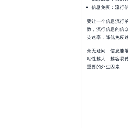
信息免疫：流行
要让一个信息流行
数，流行信息的信
染速率，降低免疫
毫无疑问，信息能
粘性越大，越容易传
重要的外生因素：