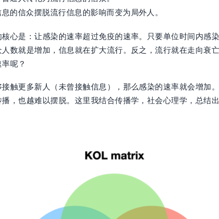
信息的信众摆脱流行信息的影响而变为局外人。
的核心是：让感染的速率超过免疫的速率。只要单位时间内感
众人数就是增加，信息就在扩大流行。反之，流行就在走向衰
速率呢？
够接触更多新人（未曾接触信息），那么感染的速率就会增加
播，也越难以摆脱。这里我结合传播学，社会心理学，总结出 