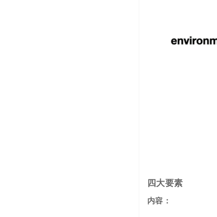
四大要素
内容：