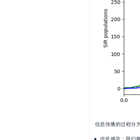
信息传播的过程分
信息感染：我们