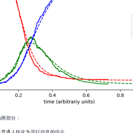
为两部分：
将普通人转化为流行信息的信众。