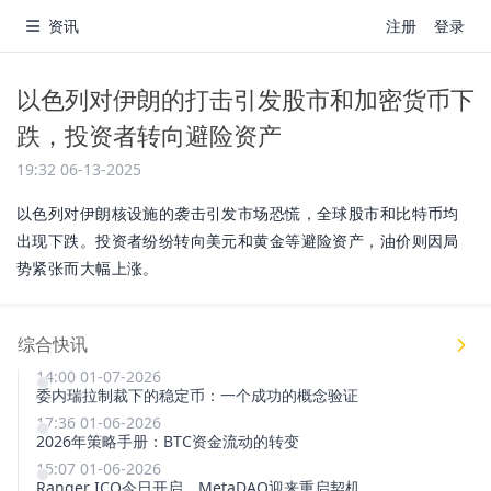
资讯
注册
登录
以色列对伊朗的打击引发股市和加密货币下
跌，投资者转向避险资产
19:32 06-13-2025
以色列对伊朗核设施的袭击引发市场恐慌，全球股市和比特币均
出现下跌。投资者纷纷转向美元和黄金等避险资产，油价则因局
势紧张而大幅上涨。
综合快讯
14:00 01-07-2026
委内瑞拉制裁下的稳定币：一个成功的概念验证
17:36 01-06-2026
2026年策略手册：BTC资金流动的转变
15:07 01-06-2026
Ranger ICO今日开启，MetaDAO迎来重启契机