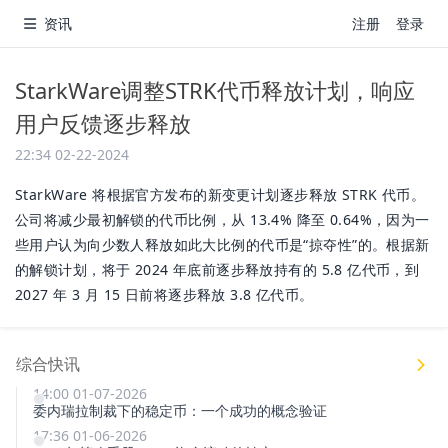
资讯
注册
登录
StarkWare调整STRK代币释放计划，响应
用户反馈逐步释放
22:34 02-22-2024
StarkWare 将根据官方发布的新变更计划逐步释放 STRK 代币。
公司将减少最初解锁的代币比例，从 13.4% 降至 0.64%，因为一
些用户认为向少数人释放如此大比例的代币是“掠夺性”的。根据新
的解锁计划，将于 2024 年底前逐步释放持有的 5.8 亿代币，到
2027 年 3 月 15 日前将逐步释放 3.8 亿代币。
综合快讯
14:00 01-07-2026
委内瑞拉制裁下的稳定币：一个成功的概念验证
17:36 01-06-2026