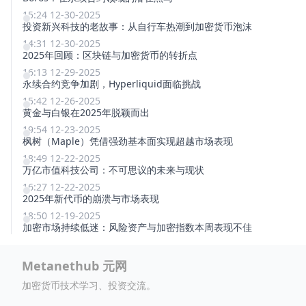
15:24 12-30-2025
投资新兴科技的老故事：从自行车热潮到加密货币泡沫
14:31 12-30-2025
2025年回顾：区块链与加密货币的转折点
16:13 12-29-2025
永续合约竞争加剧，Hyperliquid面临挑战
15:42 12-26-2025
黄金与白银在2025年脱颖而出
19:54 12-23-2025
枫树（Maple）凭借强劲基本面实现超越市场表现
18:49 12-22-2025
万亿市值科技公司：不可思议的未来与现状
16:27 12-22-2025
2025年新代币的崩溃与市场表现
18:50 12-19-2025
加密市场持续低迷：风险资产与加密指数本周表现不佳
Metanethub 元网
加密货币技术学习、投资交流。