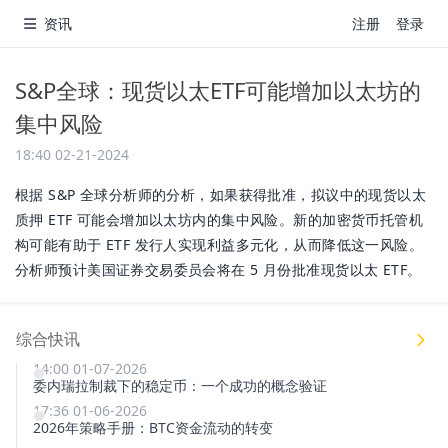
资讯
注册
登录
S&P全球：现货以太ETF可能增加以太坊的
集中风险
18:40 02-21-2024
根据 S&P 全球分析师的分析，如果获得批准，拟议中的现货以太
质押 ETF 可能会增加以太坊内的集中风险。新的加密货币托管机
构可能有助于 ETF 发行人实现利益多元化，从而降低这一风险。
分析师预计美国证券交易委员会将在 5 月份批准现货以太 ETF。
综合快讯
14:00 01-07-2026
委内瑞拉制裁下的稳定币：一个成功的概念验证
17:36 01-06-2026
2026年策略手册：BTC资金流动的转变