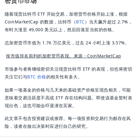
密货币市场
随着现货比特币 ETF 开始交易，加密货币价格开始上涨，根据
CoinMarketCap 的数据，比特币（
BTC
）当天飙升超过 2.7%，
有时大涨至 49,000 美元以上，然后回落至当前的价格。
总加密货币市值为 1.76 万亿美元，过去 24 小时上涨 3.57%。
按市值排名前列的加密货币表现。来源：CoinMarketCap
市场参与者将继续密切关注现货比特币 ETF 的表现，但也将密切
关注它们与
BTC 价格
的相关性有多大。
如果一项基金的价格与几天来的基础资产价格呈现负相关，可能
意味着交易活跃度不高或 ETF 存在结构问题。即使该基金暂时表
现出色，这也可能会吓退潜在买家。
此文章不包含投资建议或推荐。每一项投资和交易行为都存在风
险，读者在做出决策时应进行自己的研究。