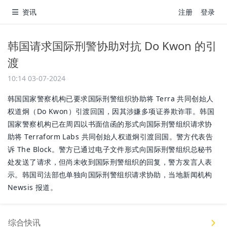
资讯
注册
登录
韩国请求国际刑警协助对抗 Do Kwon 的引
渡
10:14 03-07-2024
韩国国家警察机构已要求国际刑警组织协助将 Terra 共同创始人
权道炯（Do Kwon）引渡回国，因其涉嫌多项证券欺诈罪。韩国
国家警察机构已在周四以书面信函的形式向国际刑警组织请求协
助将 Terraform Labs 共同创始人权道炯引渡回国。警方代表告
诉 The Block。警方已通过电子文件形式向国际刑警组织总秘书
处发送了请求，但尚未收到国际刑警组织的回复，警方发言人表
示。韩国司法部也单独向国际刑警组织请求协助，当地新闻机构
Newsis 报道。
综合快讯