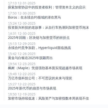
17:13 12-31-2025
探索加密协议中的投资者权利：管理资本主义的启示
17:50 12-30-2025
Boros：在永续合约领域的潜在黑马
15:24 12-30-2025
投资新兴科技的老故事：从自行车热潮到加密货币泡沫
14:31 12-30-2025
2025年回顾：区块链与加密货币的转折点
16:13 12-29-2025
永续合约竞争加剧，Hyperliquid面临挑战
15:42 12-26-2025
黄金与白银在2025年脱颖而出
19:54 12-23-2025
枫树（Maple）凭借强劲基本面实现超越市场表现
18:49 12-22-2025
万亿市值科技公司：不可思议的未来与现状
16:27 12-22-2025
2025年新代币的崩溃与市场表现
18:50 12-19-2025
加密市场持续低迷：风险资产与加密指数本周表现不佳