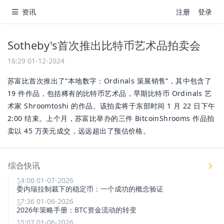
资讯
注册
登录
Sotheby's首次推出比特币艺术品拍卖会
16:29 01-12-2024
苏富比首次推出了“本地数字：Ordinals 策展销售”，其中包含了
19 件作品，包括稀有的比特币艺术品，早期比特币 Ordinals 艺
术家 Shroomtoshi 的作品。该拍卖将于东部时间 1 月 22 日下午
2:00 结束。上个月，苏富比举办的三件 BitcoinShrooms 作品拍
卖以 45 万美元成交，远远超出了预估价格。
综合快讯
14:00 01-07-2026
委内瑞拉制裁下的稳定币：一个成功的概念验证
17:36 01-06-2026
2026年策略手册：BTC资金流动的转变
15:07 01-06-2026