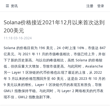
资讯
注册
登录
Solana价格接近2021年12月以来首次达到
200美元
11:18 03-16-2024
Solana 的价格目前为 196 美元，24 小时上涨 16%，市值达 847
亿美元。与 2021 年 11 月的市值峰值相比，市值已经上升，并创
下了新的历史新高。与以往的峰值相比，虽然 Solana 的价格较
低，但供应量大大增加，导致市值更高。与此同时，Avalanche
另一 Layer 1 区块链的代币价格也出现了最近的上涨，从 2022
年 5 月以来的价格范围回升至 60 美元，这是自 2023 年 10 月的
9 美元以来的增长。Layer 1 区块链代币的表现互有胜负，导致
GML1 指数保持平稳。与此同时，与 Layer 2 网络相关的代币表
现不佳，GML2 指数急剧下降。