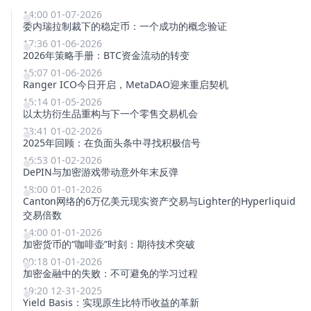
14:00 01-07-2026
委内瑞拉制裁下的稳定币：一个成功的概念验证
17:36 01-06-2026
2026年策略手册：BTC资金流动的转变
15:07 01-06-2026
Ranger ICO今日开启，MetaDAO迎来重启契机
15:14 01-05-2026
以太坊衍生品重构与下一个零售交易机会
23:41 01-02-2026
2025年回顾：在负面头条中寻找积极信号
16:53 01-02-2026
DePIN与加密游戏带动意外年末反弹
18:00 01-01-2026
Canton网络的6万亿美元现实资产交易与Lighter的Hyperliquid
交易倍数
14:00 01-01-2026
加密货币的“咖啡壶”时刻：期待技术突破
00:18 01-01-2026
加密金融中的失败：不可避免的学习过程
19:20 12-31-2025
Yield Basis：实现原生比特币收益的革新