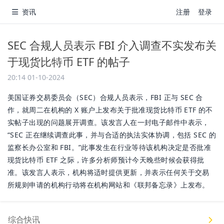
资讯
注册
登录
SEC 合规人员表示 FBI 介入调查不实发布关
于现货比特币 ETF 的帖子
20:14 01-10-2024
美国证券交易委员会（SEC）合规人员表示，FBI 正与 SEC 合
作，就周二在机构的 X 账户上发布关于批准现货比特币 ETF 的不
实帖子出现的问题展开调查。该发言人在一封电子邮件中表示，
“SEC 正在继续调查此事，并与合适的执法实体协调，包括 SEC 的
监察长办公室和 FBI。”此事发生在行业等待该机构决定是否批准
现货比特币 ETF 之际，许多分析师预计今天晚些时候会获得批
准。该发言人表示，机构将适时提供更新，并表示任何关于交易
所规则申请的机构行动将在机构网站和《联邦备忘录》上发布。
综合快讯