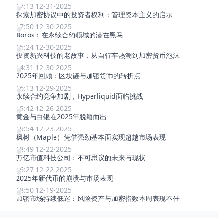
17:13 12-31-2025
探索加密协议中的投资者权利：管理资本主义的启示
17:50 12-30-2025
Boros：在永续合约领域的潜在黑马
15:24 12-30-2025
投资新兴科技的老故事：从自行车热潮到加密货币泡沫
14:31 12-30-2025
2025年回顾：区块链与加密货币的转折点
16:13 12-29-2025
永续合约竞争加剧，Hyperliquid面临挑战
15:42 12-26-2025
黄金与白银在2025年脱颖而出
19:54 12-23-2025
枫树（Maple）凭借强劲基本面实现超越市场表现
18:49 12-22-2025
万亿市值科技公司：不可思议的未来与现状
16:27 12-22-2025
2025年新代币的崩溃与市场表现
18:50 12-19-2025
加密市场持续低迷：风险资产与加密指数本周表现不佳