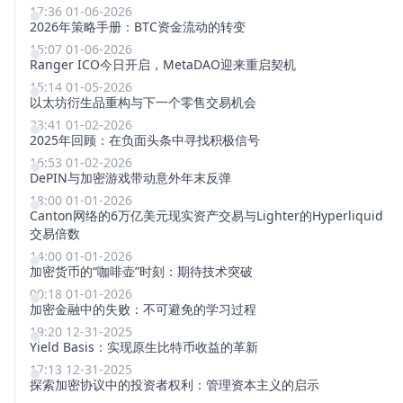
17:36 01-06-2026
2026年策略手册：BTC资金流动的转变
15:07 01-06-2026
Ranger ICO今日开启，MetaDAO迎来重启契机
15:14 01-05-2026
以太坊衍生品重构与下一个零售交易机会
23:41 01-02-2026
2025年回顾：在负面头条中寻找积极信号
16:53 01-02-2026
DePIN与加密游戏带动意外年末反弹
18:00 01-01-2026
Canton网络的6万亿美元现实资产交易与Lighter的Hyperliquid
交易倍数
14:00 01-01-2026
加密货币的“咖啡壶”时刻：期待技术突破
00:18 01-01-2026
加密金融中的失败：不可避免的学习过程
19:20 12-31-2025
Yield Basis：实现原生比特币收益的革新
17:13 12-31-2025
探索加密协议中的投资者权利：管理资本主义的启示