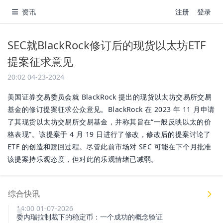
资讯
注册
登录
SEC就BlackRock修订后的现货以太坊ETF
提案征求意见
20:02 04-23-2024
美国证券交易委员会就 BlackRock 提出的现货以太坊交易所交易
基金的修订提案征求公众意见。BlackRock 在 2023 年 11 月申请
了其现货以太坊交易所交易基金，并称其旨在“一般反映以太的价
格表现”。该提案于 4 月 19 日进行了修改，修改后的提案讨论了
ETF 的创造和赎回过程。尽管此前市场对 SEC 可能在下个月批准
该提案持乐观态度，但对此的乐观情绪已减弱。
综合快讯
14:00 01-07-2026
委内瑞拉制裁下的稳定币：一个成功的概念验证