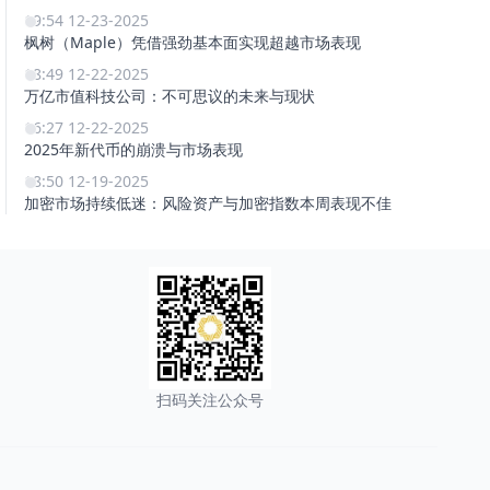
19:54 12-23-2025
枫树（Maple）凭借强劲基本面实现超越市场表现
18:49 12-22-2025
万亿市值科技公司：不可思议的未来与现状
16:27 12-22-2025
2025年新代币的崩溃与市场表现
18:50 12-19-2025
加密市场持续低迷：风险资产与加密指数本周表现不佳
扫码关注公众号