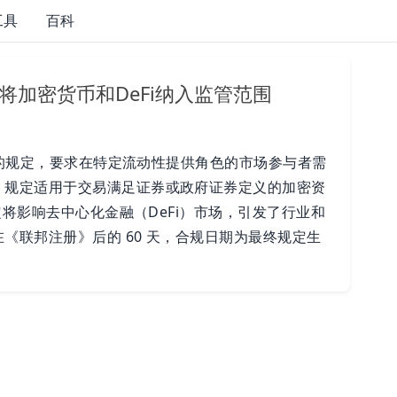
工具
百科
将加密货币和DeFi纳入监管范围
 页的规定，要求在特定流动性提供角色的市场参与者需
。规定适用于交易满足证券或政府证券定义的加密资
定将影响去中心化金融（DeFi）市场，引发了行业和
《联邦注册》后的 60 天，合规日期为最终规定生