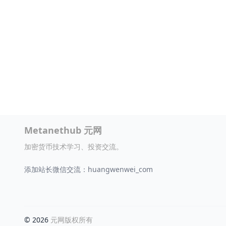
Metanethub 元网
加密货币技术学习、投资交流。
添加站长微信交流：huangwenwei_com
© 2026
元网版权所有