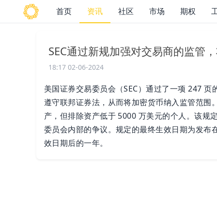
首页
资讯
社区
市场
期权
SEC通过新规加强对交易商的监管，
18:17 02-06-2024
美国证券交易委员会（SEC）通过了一项 247
遵守联邦证券法，从而将加密货币纳入监管范围
产，但排除资产低于 5000 万美元的个人。该规
委员会内部的争议。规定的最终生效日期为发布在
效日期后的一年。