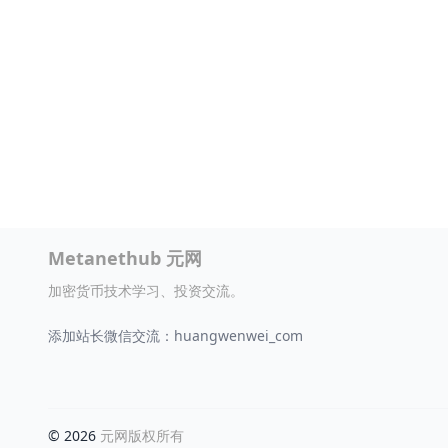
Metanethub 元网
加密货币技术学习、投资交流。
添加站长微信交流：huangwenwei_com
© 2026
元网版权所有