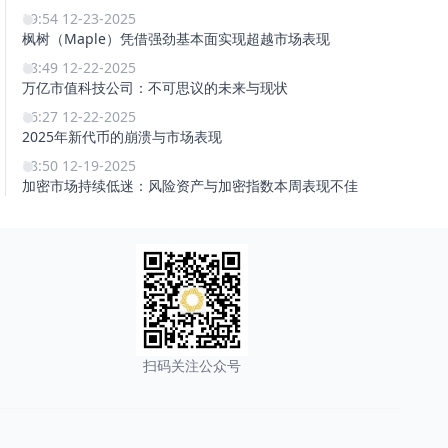
19:54 12-23-2025
枫树（Maple）凭借强劲基本面实现超越市场表现
18:49 12-22-2025
万亿市值科技公司：不可思议的未来与现状
16:27 12-22-2025
2025年新代币的崩溃与市场表现
18:50 12-19-2025
加密市场持续低迷：风险资产与加密指数本周表现不佳
扫码关注公众号