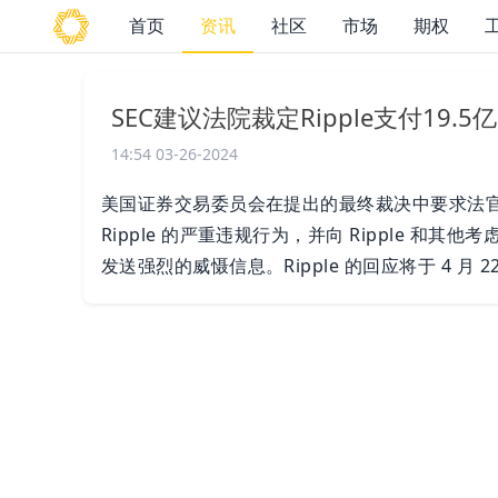
首页
资讯
社区
市场
期权
SEC建议法院裁定Ripple支付19.
14:54 03-26-2024
美国证券交易委员会在提出的最终裁决中要求法官批
Ripple 的严重违规行为，并向 Ripple 
发送强烈的威慑信息。Ripple 的回应将于 4 月 