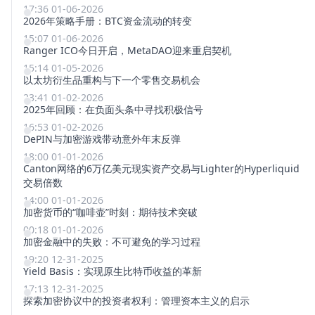
17:36 01-06-2026
2026年策略手册：BTC资金流动的转变
15:07 01-06-2026
Ranger ICO今日开启，MetaDAO迎来重启契机
15:14 01-05-2026
以太坊衍生品重构与下一个零售交易机会
23:41 01-02-2026
2025年回顾：在负面头条中寻找积极信号
16:53 01-02-2026
DePIN与加密游戏带动意外年末反弹
18:00 01-01-2026
Canton网络的6万亿美元现实资产交易与Lighter的Hyperliquid
交易倍数
14:00 01-01-2026
加密货币的“咖啡壶”时刻：期待技术突破
00:18 01-01-2026
加密金融中的失败：不可避免的学习过程
19:20 12-31-2025
Yield Basis：实现原生比特币收益的革新
17:13 12-31-2025
探索加密协议中的投资者权利：管理资本主义的启示