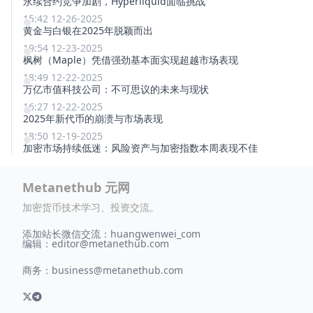
永续合约竞争加剧，Hyperliquid面临挑战
15:42 12-26-2025
黄金与白银在2025年脱颖而出
19:54 12-23-2025
枫树（Maple）凭借强劲基本面实现超越市场表现
18:49 12-22-2025
万亿市值科技公司：不可思议的未来与现状
16:27 12-22-2025
2025年新代币的崩溃与市场表现
18:50 12-19-2025
加密市场持续低迷：风险资产与加密指数本周表现不佳
Metanethub 元网
加密货币技术学习、投资交流。
添加站长微信交流：huangwenwei_com
编辑：
editor@metanethub.com
商务：
business@metanethub.com