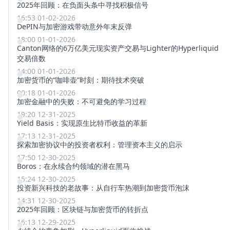
2025年回顾：在负面头条中寻找积极信号
16:53 01-02-2026
DePIN与加密游戏带动意外年末反弹
18:00 01-01-2026
Canton网络的6万亿美元现实资产交易与Lighter的Hyperliquid
交易倍数
14:00 01-01-2026
加密货币的“咖啡壶”时刻：期待技术突破
00:18 01-01-2026
加密金融中的失败：不可避免的学习过程
19:20 12-31-2025
Yield Basis：实现原生比特币收益的革新
17:13 12-31-2025
探索加密协议中的投资者权利：管理资本主义的启示
17:50 12-30-2025
Boros：在永续合约领域的潜在黑马
15:24 12-30-2025
投资新兴科技的老故事：从自行车热潮到加密货币泡沫
14:31 12-30-2025
2025年回顾：区块链与加密货币的转折点
16:13 12-29-2025