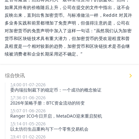
如果其持有的价格随后上升，公司在提交的文件中指出，这不会
反映出来，直到出售加密货币。与标准做法一样，Reddit 对其许
多业务实践和前景都增加了免责声明，但值得注意的是，公司在
对加密货币的免责声明中加入了这样一句话：“虽然我们认为加密
货币和区块链技术具有重大潜力，但加密货币的受欢迎程度和普
及程度是一个相对较新的趋势，加密货币和区块链技术是否会继
续被消费者和企业长期采用还不确定。”
综合快讯
14:00 01-07-2026
委内瑞拉制裁下的稳定币：一个成功的概念验证
17:36 01-06-2026
2026年策略手册：BTC资金流动的转变
15:07 01-06-2026
Ranger ICO今日开启，MetaDAO迎来重启契机
15:14 01-05-2026
以太坊衍生品重构与下一个零售交易机会
23:41 01-02-2026