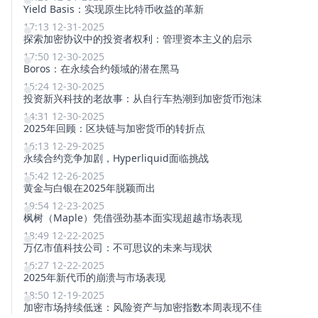
Yield Basis：实现原生比特币收益的革新
17:13 12-31-2025
探索加密协议中的投资者权利：管理资本主义的启示
17:50 12-30-2025
Boros：在永续合约领域的潜在黑马
15:24 12-30-2025
投资新兴科技的老故事：从自行车热潮到加密货币泡沫
14:31 12-30-2025
2025年回顾：区块链与加密货币的转折点
16:13 12-29-2025
永续合约竞争加剧，Hyperliquid面临挑战
15:42 12-26-2025
黄金与白银在2025年脱颖而出
19:54 12-23-2025
枫树（Maple）凭借强劲基本面实现超越市场表现
18:49 12-22-2025
万亿市值科技公司：不可思议的未来与现状
16:27 12-22-2025
2025年新代币的崩溃与市场表现
18:50 12-19-2025
加密市场持续低迷：风险资产与加密指数本周表现不佳