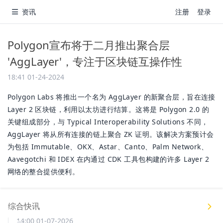
资讯
注册
登录
Polygon宣布将于二月推出聚合层
'AggLayer'，专注于区块链互操作性
18:41 01-24-2024
Polygon Labs 将推出一个名为 AggLayer 的新聚合层，旨在连接
Layer 2 区块链，利用以太坊进行结算。这将是 Polygon 2.0 的
关键组成部分，与 Typical Interoperability Solutions 不同，
AggLayer 将从所有连接的链上聚合 ZK 证明。该解决方案预计会
为包括 Immutable、OKX、Astar、Canto、Palm Network、
Aavegotchi 和 IDEX 在内通过 CDK 工具包构建的许多 Layer 2
网络的整合提供便利。
综合快讯
14:00 01-07-2026