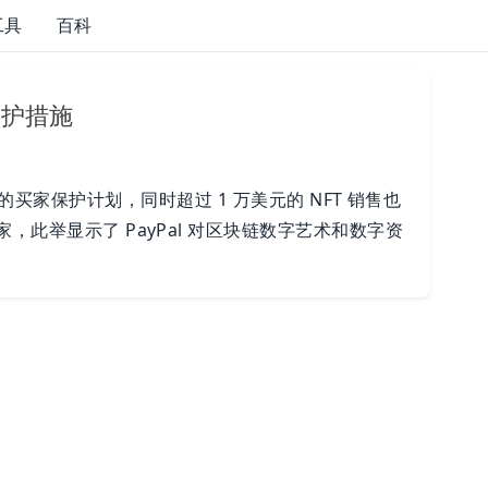
工具
百科
保护措施
FT 交易的买家保护计划，同时超过 1 万美元的 NFT 销售也
，此举显示了 PayPal 对区块链数字艺术和数字资