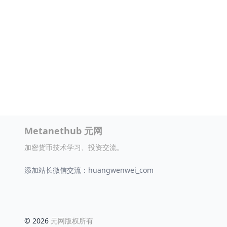
Metanethub 元网
加密货币技术学习、投资交流。
添加站长微信交流：huangwenwei_com
© 2026
元网版权所有