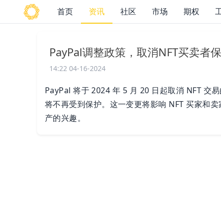
首页
资讯
社区
市场
期权
PayPal调整政策，取消NFT买卖者
14:22 04-16-2024
PayPal 将于 2024 年 5 月 20 日起取消 N
将不再受到保护。这一变更将影响 NFT 买家和卖家
产的兴趣。