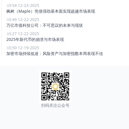
19:54 12-23-2025
枫树（Maple）凭借强劲基本面实现超越市场表现
18:49 12-22-2025
万亿市值科技公司：不可思议的未来与现状
16:27 12-22-2025
2025年新代币的崩溃与市场表现
18:50 12-19-2025
加密市场持续低迷：风险资产与加密指数本周表现不佳
扫码关注公众号