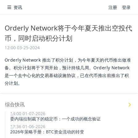
资讯
注册
登录
Orderly Network将于今年夏天推出空投代
币，同时启动积分计划
12:00 03-25-2024
Orderly Network 推出了积分计划，为今年夏天的代币推出做准
备。积分计划将于下周开始，预计持续几周。Orderly Network
是一个去中心化的交易基础设施协议，已在代币推出前推出了积
分计划。
综合快讯
14:00 01-07-2026
委内瑞拉制裁下的稳定币：一个成功的概念验证
17:36 01-06-2026
2026年策略手册：BTC资金流动的转变