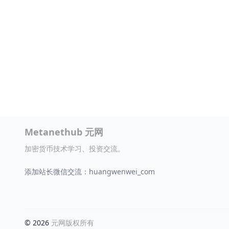
Metanethub 元网
加密货币技术学习、投资交流。
添加站长微信交流：huangwenwei_com
© 2026
元网版权所有