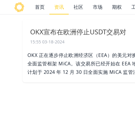
首页
资讯
社区
市场
期权
OKX宣布在欧洲停止USDT交易对
15:55 03-18-2024
OKX 正在逐步停止欧洲经济区（EEA）的美元
全面监管框架 MiCA。该交易所已经开始在 EEA
计划于 2024 年 12 月 30 日全面实施 Mi