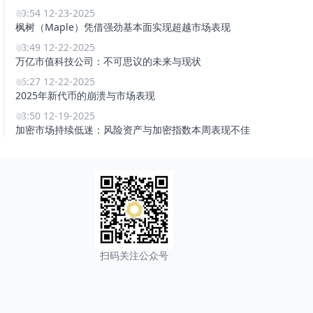
19:54 12-23-2025
枫树（Maple）凭借强劲基本面实现超越市场表现
18:49 12-22-2025
万亿市值科技公司：不可思议的未来与现状
16:27 12-22-2025
2025年新代币的崩溃与市场表现
18:50 12-19-2025
加密市场持续低迷：风险资产与加密指数本周表现不佳
扫码关注公众号