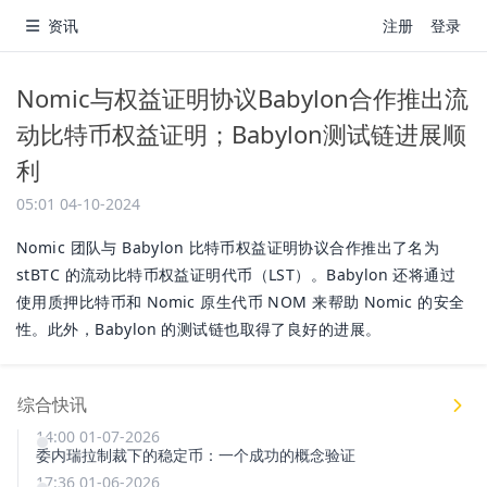
资讯
注册
登录
Nomic与权益证明协议Babylon合作推出流
动比特币权益证明；Babylon测试链进展顺
利
05:01 04-10-2024
Nomic 团队与 Babylon 比特币权益证明协议合作推出了名为
stBTC 的流动比特币权益证明代币（LST）。Babylon 还将通过
使用质押比特币和 Nomic 原生代币 NOM 来帮助 Nomic 的安全
性。此外，Babylon 的测试链也取得了良好的进展。
综合快讯
14:00 01-07-2026
委内瑞拉制裁下的稳定币：一个成功的概念验证
17:36 01-06-2026