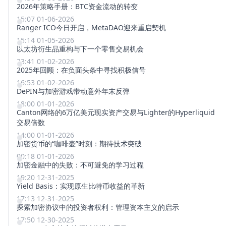
2026年策略手册：BTC资金流动的转变
15:07 01-06-2026
Ranger ICO今日开启，MetaDAO迎来重启契机
15:14 01-05-2026
以太坊衍生品重构与下一个零售交易机会
23:41 01-02-2026
2025年回顾：在负面头条中寻找积极信号
16:53 01-02-2026
DePIN与加密游戏带动意外年末反弹
18:00 01-01-2026
Canton网络的6万亿美元现实资产交易与Lighter的Hyperliquid
交易倍数
14:00 01-01-2026
加密货币的“咖啡壶”时刻：期待技术突破
00:18 01-01-2026
加密金融中的失败：不可避免的学习过程
19:20 12-31-2025
Yield Basis：实现原生比特币收益的革新
17:13 12-31-2025
探索加密协议中的投资者权利：管理资本主义的启示
17:50 12-30-2025