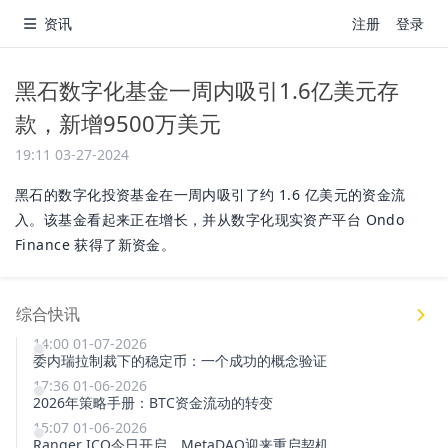
资讯
注册
登录
黑石数字化基金一周内吸引1.6亿美元存
款，新增9500万美元
19:11 03-27-2024
黑石的数字化投资基金在一周内吸引了约 1.6 亿美元的资金流
入。该基金看起来正在增长，并从数字化现实资产平台 Ondo
Finance 获得了新资金。
综合快讯
14:00 01-07-2026
委内瑞拉制裁下的稳定币：一个成功的概念验证
17:36 01-06-2026
2026年策略手册：BTC资金流动的转变
15:07 01-06-2026
Ranger ICO今日开启，MetaDAO迎来重启契机