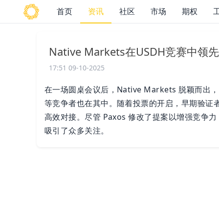
首页
资讯
社区
市场
期权
Native Markets在USDH竞
17:51 09-10-2025
在一场圆桌会议后，Native Markets 脱颖而出，
等竞争者也在其中。随着投票的开启，早期验证者已公开承
高效对接。尽管 Paxos 修改了提案以增强竞争力
吸引了众多关注。