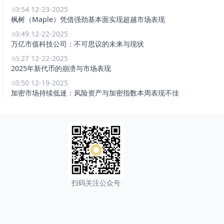
19:54 12-23-2025
枫树（Maple）凭借强劲基本面实现超越市场表现
18:49 12-22-2025
万亿市值科技公司：不可思议的未来与现状
16:27 12-22-2025
2025年新代币的崩溃与市场表现
18:50 12-19-2025
加密市场持续低迷：风险资产与加密指数本周表现不佳
扫码关注公众号