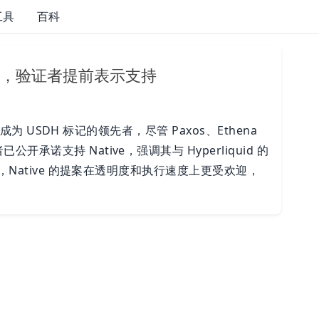
工具
百科
赛中领先，验证者提前表示支持
成为 USDH 标记的领先者，尽管 Paxos、Ethena
诺支持 Native，强调其与 Hyperliquid 的
，Native 的提案在透明度和执行速度上更受欢迎，