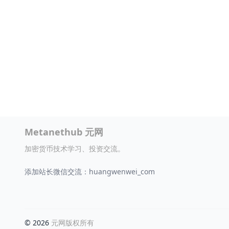
Metanethub 元网
加密货币技术学习、投资交流。
添加站长微信交流：huangwenwei_com
© 2026
元网版权所有