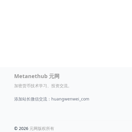
Metanethub 元网
加密货币技术学习、投资交流。
添加站长微信交流：huangwenwei_com
© 2026
元网版权所有