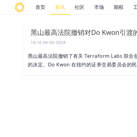
首页
资讯
社区
市场
期权
黑山最高法院撤销对Do Kwon引
16:16 04-05-2024
黑山最高法院撤销了有关 Terraform Labs 
的决定。Do Kwon 在纽约的证券交易委员会的