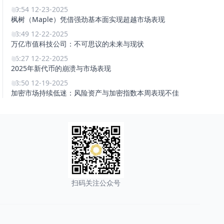
19:54 12-23-2025
枫树（Maple）凭借强劲基本面实现超越市场表现
18:49 12-22-2025
万亿市值科技公司：不可思议的未来与现状
16:27 12-22-2025
2025年新代币的崩溃与市场表现
18:50 12-19-2025
加密市场持续低迷：风险资产与加密指数本周表现不佳
扫码关注公众号