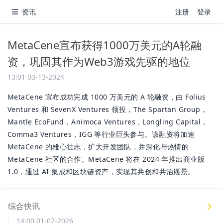
资讯
注册
登录
MetaCene宣布获得1000万美元的A轮融
资，巩固其作为Web3游戏先驱的地位
13:01 03-13-2024
MetaCene 宣布成功完成 1000 万美元的 A 轮融资，由 Folius
Ventures 和 SevenX Ventures 领投，The Spartan Group，
Mantle EcoFund，Animoca Ventures，Longling Capital，
Comma3 Ventures，IGG 等行业巨头参与。该融资将加速
MetaCene 的雄心壮志，扩大开发团队，并深化与热情的
MetaCene 社区的合作。MetaCene 将在 2024 年推出商业版
1.0，通过 AI 集成和区块链资产，实现其共创和共治愿景。
综合快讯
14:00 01-07-2026