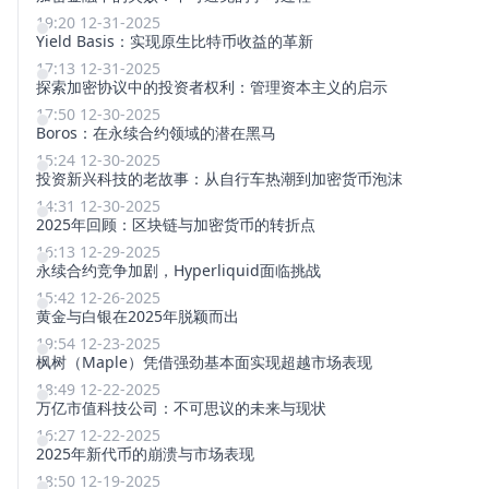
19:20 12-31-2025
Yield Basis：实现原生比特币收益的革新
17:13 12-31-2025
探索加密协议中的投资者权利：管理资本主义的启示
17:50 12-30-2025
Boros：在永续合约领域的潜在黑马
15:24 12-30-2025
投资新兴科技的老故事：从自行车热潮到加密货币泡沫
14:31 12-30-2025
2025年回顾：区块链与加密货币的转折点
16:13 12-29-2025
永续合约竞争加剧，Hyperliquid面临挑战
15:42 12-26-2025
黄金与白银在2025年脱颖而出
19:54 12-23-2025
枫树（Maple）凭借强劲基本面实现超越市场表现
18:49 12-22-2025
万亿市值科技公司：不可思议的未来与现状
16:27 12-22-2025
2025年新代币的崩溃与市场表现
18:50 12-19-2025