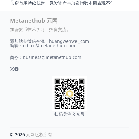
加密市场持续低迷：风险资产与加密指数本周表现不佳
Metanethub 元网
加密货币技术学习、投资交流。
添加站长微信交流：huangwenwei_com
编辑：
editor@metanethub.com
商务：
business@metanethub.com
扫码关注公众号
© 2026
元网版权所有