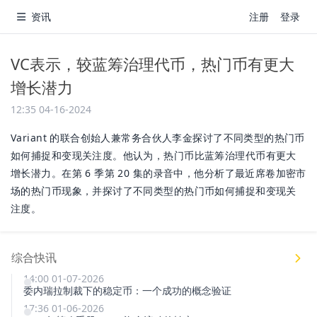
资讯
注册
登录
VC表示，较蓝筹治理代币，热门币有更大
增长潜力
12:35 04-16-2024
Variant 的联合创始人兼常务合伙人李金探讨了不同类型的热门币
如何捕捉和变现关注度。他认为，热门币比蓝筹治理代币有更大
增长潜力。在第 6 季第 20 集的录音中，他分析了最近席卷加密市
场的热门币现象，并探讨了不同类型的热门币如何捕捉和变现关
注度。
综合快讯
14:00 01-07-2026
委内瑞拉制裁下的稳定币：一个成功的概念验证
17:36 01-06-2026