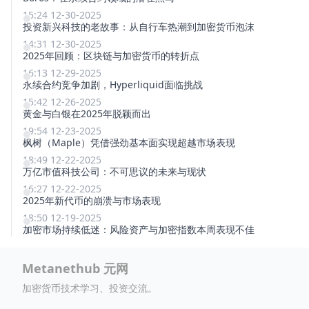
15:24 12-30-2025
投资新兴科技的老故事：从自行车热潮到加密货币泡沫
14:31 12-30-2025
2025年回顾：区块链与加密货币的转折点
16:13 12-29-2025
永续合约竞争加剧，Hyperliquid面临挑战
15:42 12-26-2025
黄金与白银在2025年脱颖而出
19:54 12-23-2025
枫树（Maple）凭借强劲基本面实现超越市场表现
18:49 12-22-2025
万亿市值科技公司：不可思议的未来与现状
16:27 12-22-2025
2025年新代币的崩溃与市场表现
18:50 12-19-2025
加密市场持续低迷：风险资产与加密指数本周表现不佳
Metanethub 元网
加密货币技术学习、投资交流。