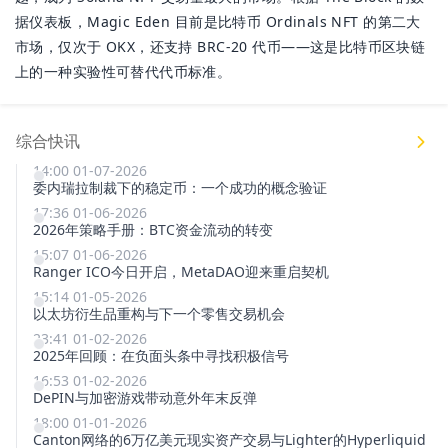
据仪表板，Magic Eden 目前是比特币 Ordinals NFT 的第二大
市场，仅次于 OKX，还支持 BRC-20 代币——这是比特币区块链
上的一种实验性可替代代币标准。
综合快讯
14:00 01-07-2026
委内瑞拉制裁下的稳定币：一个成功的概念验证
17:36 01-06-2026
2026年策略手册：BTC资金流动的转变
15:07 01-06-2026
Ranger ICO今日开启，MetaDAO迎来重启契机
15:14 01-05-2026
以太坊衍生品重构与下一个零售交易机会
23:41 01-02-2026
2025年回顾：在负面头条中寻找积极信号
16:53 01-02-2026
DePIN与加密游戏带动意外年末反弹
18:00 01-01-2026
Canton网络的6万亿美元现实资产交易与Lighter的Hyperliquid