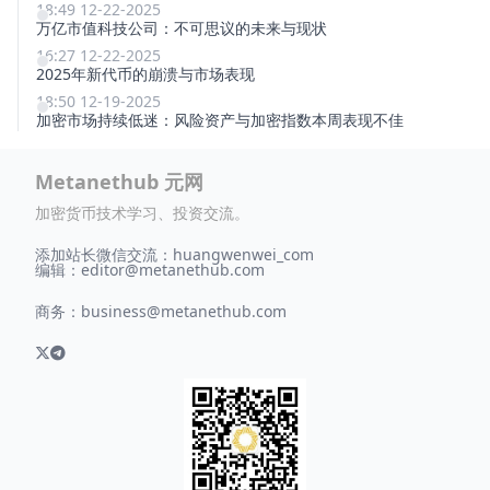
18:49 12-22-2025
万亿市值科技公司：不可思议的未来与现状
16:27 12-22-2025
2025年新代币的崩溃与市场表现
18:50 12-19-2025
加密市场持续低迷：风险资产与加密指数本周表现不佳
Metanethub 元网
加密货币技术学习、投资交流。
添加站长微信交流：huangwenwei_com
编辑：
editor@metanethub.com
商务：
business@metanethub.com