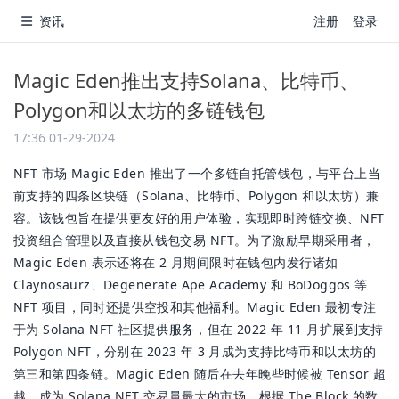
资讯
注册
登录
Magic Eden推出支持Solana、比特币、
Polygon和以太坊的多链钱包
17:36 01-29-2024
NFT 市场 Magic Eden 推出了一个多链自托管钱包，与平台上当
前支持的四条区块链（Solana、比特币、Polygon 和以太坊）兼
容。该钱包旨在提供更友好的用户体验，实现即时跨链交换、NFT
投资组合管理以及直接从钱包交易 NFT。为了激励早期采用者，
Magic Eden 表示还将在 2 月期间限时在钱包内发行诸如
Claynosaurz、Degenerate Ape Academy 和 BoDoggos 等
NFT 项目，同时还提供空投和其他福利。Magic Eden 最初专注
于为 Solana NFT 社区提供服务，但在 2022 年 11 月扩展到支持
Polygon NFT，分别在 2023 年 3 月成为支持比特币和以太坊的
第三和第四条链。Magic Eden 随后在去年晚些时候被 Tensor 超
越，成为 Solana NFT 交易量最大的市场。根据 The Block 的数