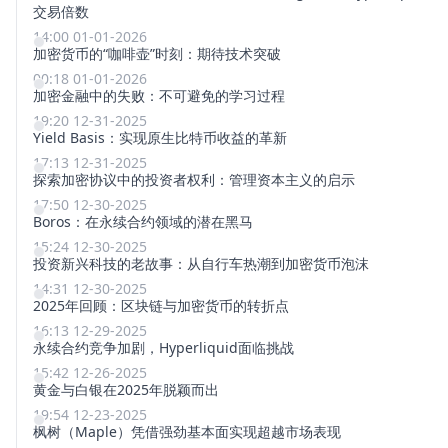
交易倍数
14:00 01-01-2026
加密货币的“咖啡壶”时刻：期待技术突破
00:18 01-01-2026
加密金融中的失败：不可避免的学习过程
19:20 12-31-2025
Yield Basis：实现原生比特币收益的革新
17:13 12-31-2025
探索加密协议中的投资者权利：管理资本主义的启示
17:50 12-30-2025
Boros：在永续合约领域的潜在黑马
15:24 12-30-2025
投资新兴科技的老故事：从自行车热潮到加密货币泡沫
14:31 12-30-2025
2025年回顾：区块链与加密货币的转折点
16:13 12-29-2025
永续合约竞争加剧，Hyperliquid面临挑战
15:42 12-26-2025
黄金与白银在2025年脱颖而出
19:54 12-23-2025
枫树（Maple）凭借强劲基本面实现超越市场表现