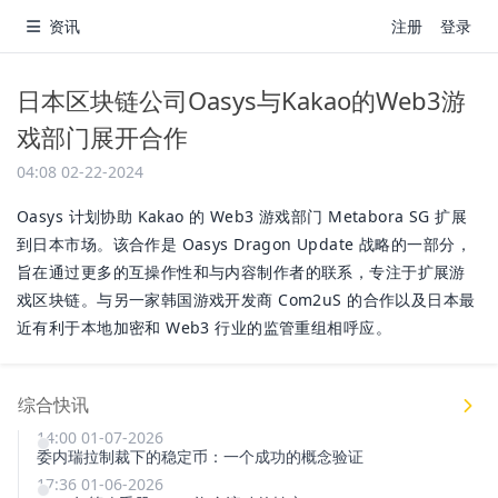
资讯
注册
登录
日本区块链公司Oasys与Kakao的Web3游
戏部门展开合作
04:08 02-22-2024
Oasys 计划协助 Kakao 的 Web3 游戏部门 Metabora SG 扩展
到日本市场。该合作是 Oasys Dragon Update 战略的一部分，
旨在通过更多的互操作性和与内容制作者的联系，专注于扩展游
戏区块链。与另一家韩国游戏开发商 Com2uS 的合作以及日本最
近有利于本地加密和 Web3 行业的监管重组相呼应。
综合快讯
14:00 01-07-2026
委内瑞拉制裁下的稳定币：一个成功的概念验证
17:36 01-06-2026