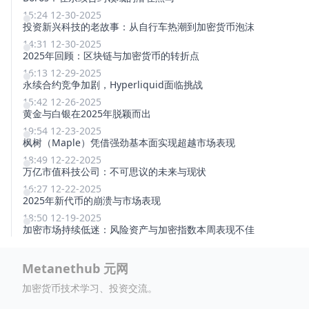
15:24 12-30-2025
投资新兴科技的老故事：从自行车热潮到加密货币泡沫
14:31 12-30-2025
2025年回顾：区块链与加密货币的转折点
16:13 12-29-2025
永续合约竞争加剧，Hyperliquid面临挑战
15:42 12-26-2025
黄金与白银在2025年脱颖而出
19:54 12-23-2025
枫树（Maple）凭借强劲基本面实现超越市场表现
18:49 12-22-2025
万亿市值科技公司：不可思议的未来与现状
16:27 12-22-2025
2025年新代币的崩溃与市场表现
18:50 12-19-2025
加密市场持续低迷：风险资产与加密指数本周表现不佳
Metanethub 元网
加密货币技术学习、投资交流。