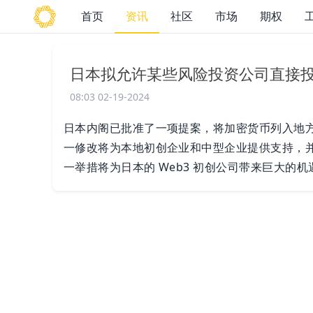
首页
资讯
社区
市场
期权
日本拟允许某些风险投资公司直接投
08:03 02-19-2024
日本内阁已批准了一项提案，将加密货币列入地
一修改将为本地初创企业和中型企业提供支持，
一举措将为日本的 Web3 初创公司带来巨大的机