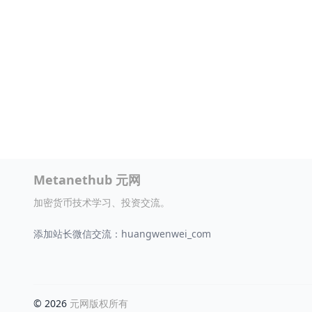
Metanethub 元网
加密货币技术学习、投资交流。
添加站长微信交流：huangwenwei_com
© 2026
元网版权所有