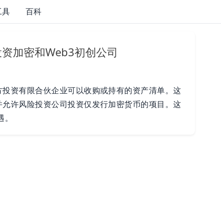
工具
百科
资加密和Web3初创公司
方投资有限合伙企业可以收购或持有的资产清单。这
并允许风险投资公司投资仅发行加密货币的项目。这
遇。