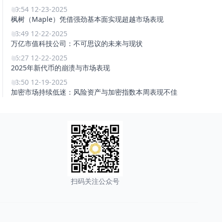
19:54 12-23-2025
枫树（Maple）凭借强劲基本面实现超越市场表现
18:49 12-22-2025
万亿市值科技公司：不可思议的未来与现状
16:27 12-22-2025
2025年新代币的崩溃与市场表现
18:50 12-19-2025
加密市场持续低迷：风险资产与加密指数本周表现不佳
扫码关注公众号